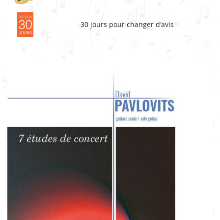
30 jours pour changer d'avis