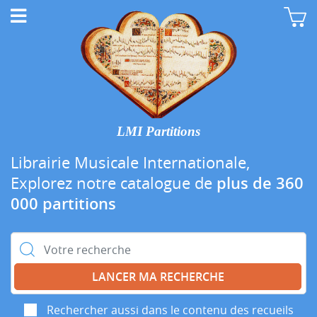
LMI Partitions
Librairie Musicale Internationale,
Explorez notre catalogue de
plus de 360
000 partitions
Rechercher :
Rechercher aussi dans le contenu des recueils