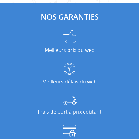
NOS GARANTIES
Meilleurs prix du web
Meilleurs délais du web
Frais de port à prix coûtant