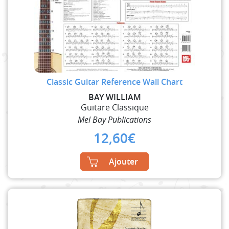
Classic Guitar Reference Wall Chart
BAY WILLIAM
Guitare Classique
Mel Bay Publications
12,60
€
Ajouter