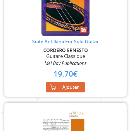
Suite Antillana For Solo Guitar
CORDERO ERNESTO
Guitare Classique
Mel Bay Publications
19,70
€
Ajouter