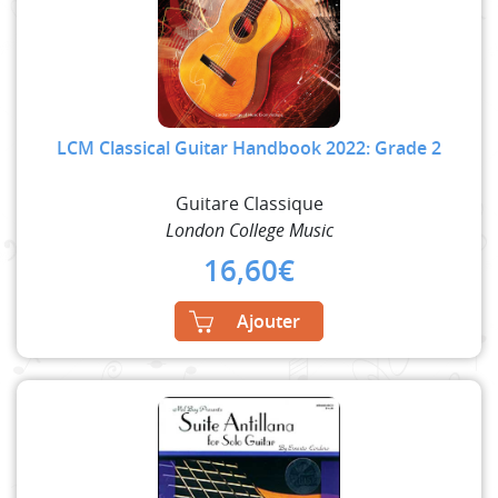
LCM Classical Guitar Handbook 2022: Grade 2
Guitare Classique
London College Music
16,60
€
Ajouter