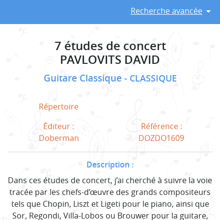
Recherche avancée
7 études de concert
PAVLOVITS DAVID
Guitare Classique
CLASSIQUE
Répertoire
Éditeur :
Référence :
Doberman
DOZDO1609
Description :
Dans ces études de concert, j’ai cherché à suivre la voie
tracée par les chefs-d’œuvre des grands compositeurs
tels que Chopin, Liszt et Ligeti pour le piano, ainsi que
Sor, Regondi, Villa-Lobos ou Brouwer pour la guitare,