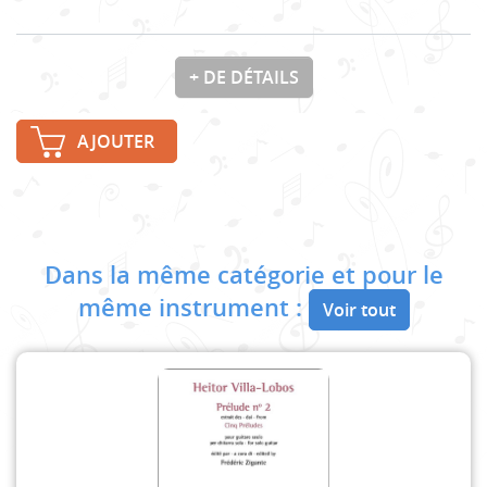
+ DE DÉTAILS
AJOUTER
Dans la même catégorie et pour le
même instrument :
Voir tout