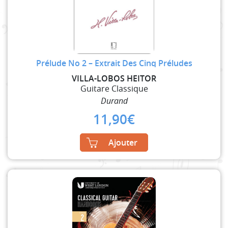
Prélude No 2 – Extrait Des Cinq Préludes
VILLA-LOBOS HEITOR
Guitare Classique
Durand
11,90
€
Ajouter