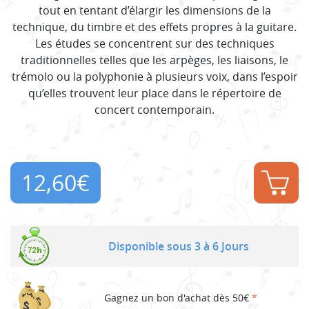
tout en tentant d’élargir les dimensions de la
technique, du timbre et des effets propres à la guitare.
Les études se concentrent sur des techniques
traditionnelles telles que les arpèges, les liaisons, le
trémolo ou la polyphonie à plusieurs voix, dans l’espoir
qu’elles trouvent leur place dans le répertoire de
concert contemporain.
12,60
€
Disponible sous 3 à 6 Jours
Gagnez un bon d'achat dès 50€
*