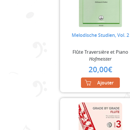
Melodische Studien, Vol. 2
Flûte Traversière et Piano
Hofmeister
20,00
€
Ajouter