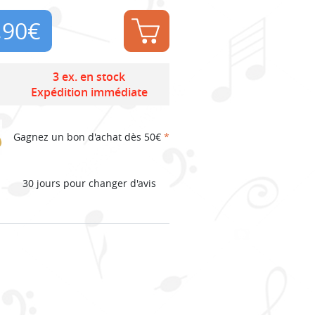
,90
€
3 ex. en stock
Expédition immédiate
Gagnez un bon d'achat dès 50€
*
30 jours pour changer d'avis