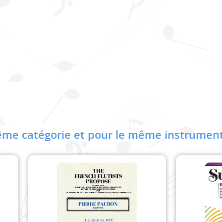
me catégorie et pour le même instrument