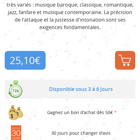
très variés : musique baroque, classique, romantique,
jazz, fanfare et musique contemporaine. La précision
de l'attaque et la justesse d'intonation sont ses
exigences fondamentales.
25,10
€
Disponible sous 3 à 6 Jours
Gagnez un bon d'achat dès 50€
*
30 jours pour changer d'avis