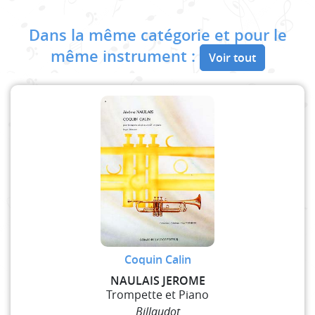
Dans la même catégorie et pour le
même instrument :
Voir tout
Coquin Calin
NAULAIS JEROME
Trompette et Piano
Billaudot