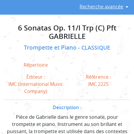
Recherche avancée
6 Sonatas Op. 11/I Trp (C) Pft
GABRIELLE
Trompette et Piano
CLASSIQUE
Répertoire
Éditeur :
Référence :
IMC (International Music
IMC 2225
Company)
Description :
Pièce de Gabrielle dans le genre sonate, pour
trompette et piano. Instrument au son brillant et
puissant, la trompette est utilisée dans des contextes