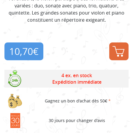
variées : duo, sonate avec piano, trio, quatuor,
quintette. Les grandes sonates pour violon et piano
constituent un répertoire exigeant.
10,70
€
4 ex. en stock
Expédition immédiate
Gagnez un bon d'achat dès 50€
*
30 jours pour changer d'avis