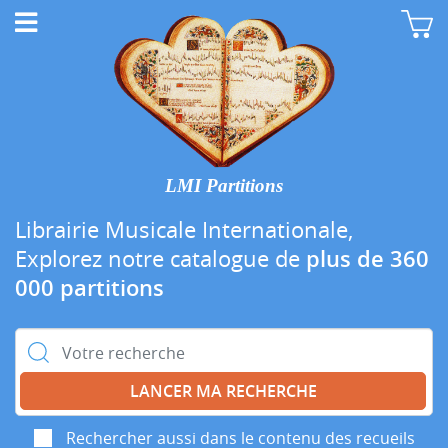
LMI Partitions
Librairie Musicale Internationale,
Explorez notre catalogue de
plus de 360
000 partitions
Rechercher :
Rechercher aussi dans le contenu des recueils