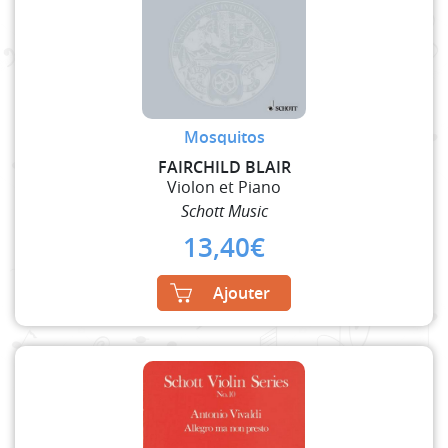
Mosquitos
FAIRCHILD BLAIR
Violon et Piano
Schott Music
13,40
€
Ajouter