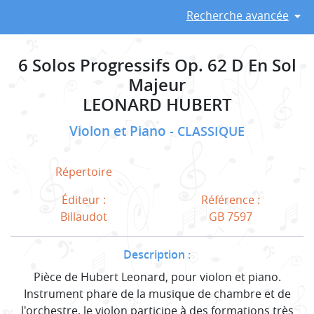
Recherche avancée
6 Solos Progressifs Op. 62 D En Sol
Majeur
LEONARD HUBERT
Violon et Piano
CLASSIQUE
Répertoire
Éditeur :
Référence :
Billaudot
GB 7597
Description :
Pièce de Hubert Leonard, pour violon et piano.
Instrument phare de la musique de chambre et de
l'orchestre, le violon participe à des formations très