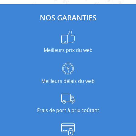
NOS GARANTIES
Meilleurs prix du web
Meilleurs délais du web
Frais de port à prix coûtant