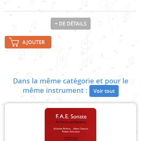
+ DE DÉTAILS
AJOUTER
Dans la même catégorie et pour le
même instrument :
Voir tout