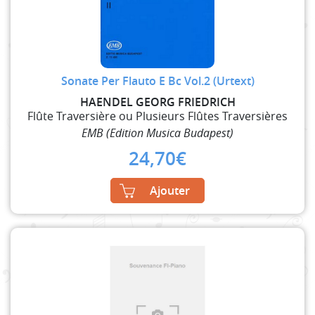
Sonate Per Flauto E Bc Vol.2 (Urtext)
HAENDEL GEORG FRIEDRICH
Flûte Traversière ou Plusieurs Flûtes Traversières
EMB (Edition Musica Budapest)
24,70
€
Ajouter