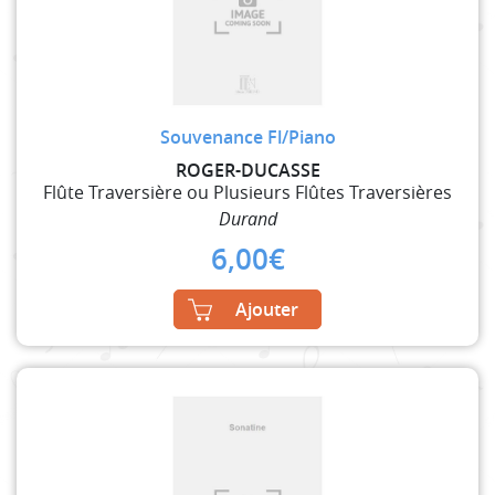
Souvenance Fl/Piano
ROGER-DUCASSE
Flûte Traversière ou Plusieurs Flûtes Traversières
Durand
6,00
€
Ajouter