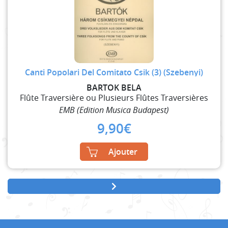
Canti Popolari Del Comitato Csik (3) (Szebenyi)
BARTOK BELA
Flûte Traversière ou Plusieurs Flûtes Traversières
EMB (Edition Musica Budapest)
9,90
€
Ajouter