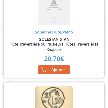
Sonatine Flûte/Piano
GOLESTAN STAN
Flûte Traversière ou Plusieurs Flûtes Traversières
Salabert
20,70
€
Ajouter