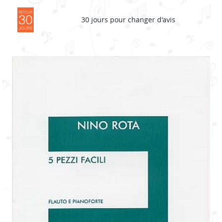
30 jours pour changer d'avis