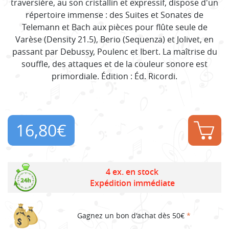
traversière, au son cristallin et expressif, dispose d'un
répertoire immense : des Suites et Sonates de
Telemann et Bach aux pièces pour flûte seule de
Varèse (Density 21.5), Berio (Sequenza) et Jolivet, en
passant par Debussy, Poulenc et Ibert. La maîtrise du
souffle, des attaques et de la couleur sonore est
primordiale. Édition : Éd. Ricordi.
16,80
€
4 ex. en stock
Expédition immédiate
Gagnez un bon d'achat dès 50€
*