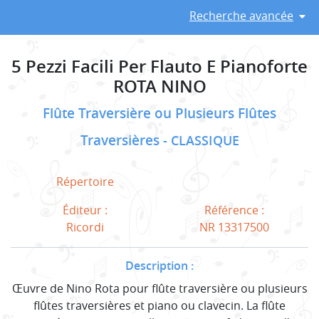
Recherche avancée
5 Pezzi Facili Per Flauto E Pianoforte
ROTA NINO
Flûte Traversière ou Plusieurs Flûtes
Traversières
CLASSIQUE
Répertoire
Éditeur :
Référence :
Ricordi
NR 13317500
Description :
Œuvre de Nino Rota pour flûte traversière ou plusieurs
flûtes traversières et piano ou clavecin. La flûte