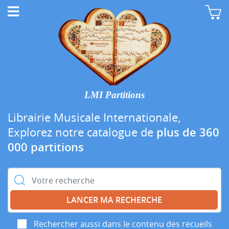
LMI Partitions
Librairie Musicale Internationale,
Explorez notre catalogue de
plus de 360
000 partitions
Rechercher :
Rechercher aussi dans le contenu des recueils