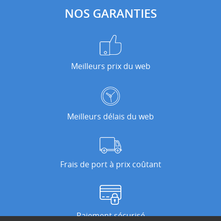
NOS GARANTIES
Meilleurs prix du web
Meilleurs délais du web
Frais de port à prix coûtant
Paiement sécurisé