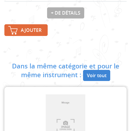
+ DE DÉTAILS
AJOUTER
Dans la même catégorie et pour le
même instrument :
Voir tout