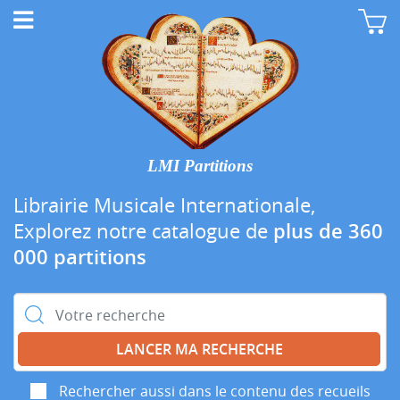
LMI Partitions
Librairie Musicale Internationale,
Explorez notre catalogue de
plus de 360
000 partitions
Rechercher :
Rechercher aussi dans le contenu des recueils