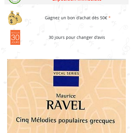
Gagnez un bon d'achat dès 50€
*
30 jours pour changer d'avis