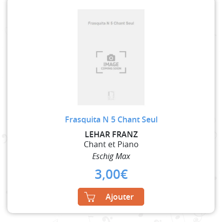
Frasquita N 5 Chant Seul
LEHAR FRANZ
Chant et Piano
Eschig Max
3,00
€
Ajouter