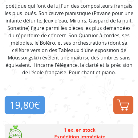
poétique qui font de lui l'un des compositeurs français
les plus joués. Son œuvre pianistique (Pavane pour une
infante défunte, Jeux d'eau, Miroirs, Gaspard de la nuit,
Sonatine) figure parmi les pièces les plus demandées
du répertoire de concert. Son Quatuor à cordes, ses
mélodies, le Boléro, et ses orchestrations (dont sa
célèbre version des Tableaux d'une exposition de
Moussorgski) révèlent une maîtrise des timbres sans
équivalent. Il incarne l'élégance, la clarté et la précision
de l'école française. Pour chant et piano.
19,80
€
1 ex. en stock
Expédition immédiate