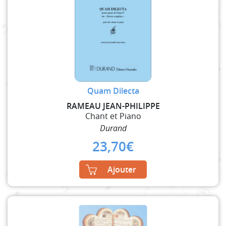
Quam Dilecta
RAMEAU JEAN-PHILIPPE
Chant et Piano
Durand
23,70
€
Ajouter