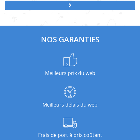
NOS GARANTIES
Meilleurs prix du web
Meilleurs délais du web
Frais de port à prix coûtant