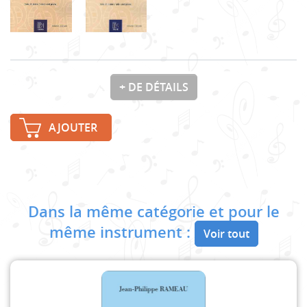
+ DE DÉTAILS
AJOUTER
Dans la même catégorie et pour le
même instrument :
Voir tout