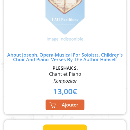
About Joseph. Opera-Musical For Soloists, Children’s
Choir And Piano. Verses By The Author Himself
PLESHAK S.
Chant et Piano
Kompozitor
13,00
€
Ajouter