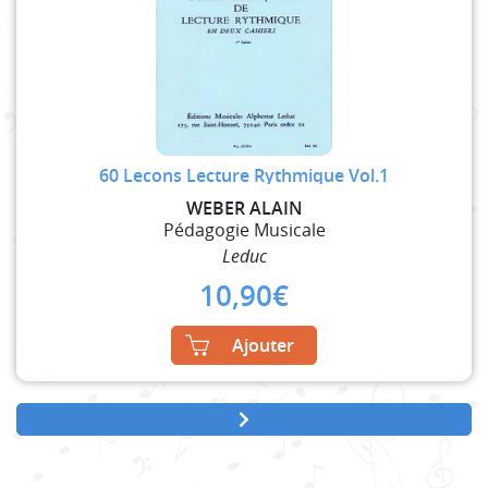
60 Lecons Lecture Rythmique Vol.1
WEBER ALAIN
Pédagogie Musicale
Leduc
10,90
€
Ajouter