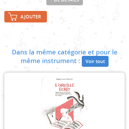
AJOUTER
Dans la même catégorie et pour le
même instrument :
Voir tout