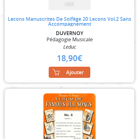
Lecons Manuscrites De Solfège 20 Lecons Vol.2 Sans
Accompagnement
DUVERNOY
Pédagogie Musicale
Leduc
18,90
€
Ajouter