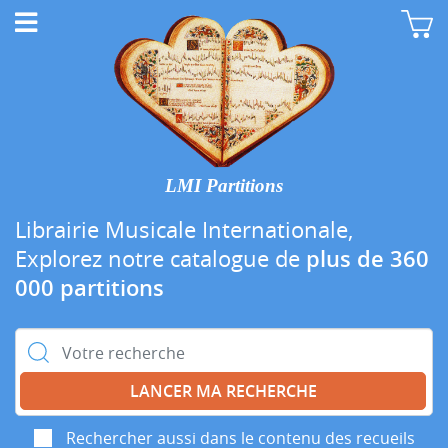
LMI Partitions
Librairie Musicale Internationale,
Explorez notre catalogue de
plus de 360
000 partitions
Rechercher :
Rechercher aussi dans le contenu des recueils