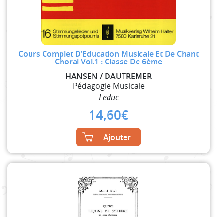
Cours Complet D’Education Musicale Et De Chant
Choral Vol.1 : Classe De 6ème
HANSEN / DAUTREMER
Pédagogie Musicale
Leduc
14,60
€
Ajouter