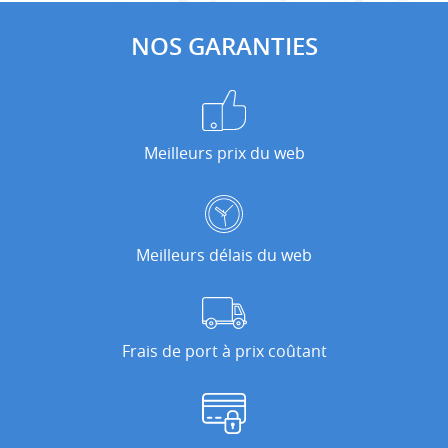
NOS GARANTIES
Meilleurs prix du web
Meilleurs délais du web
Frais de port à prix coûtant