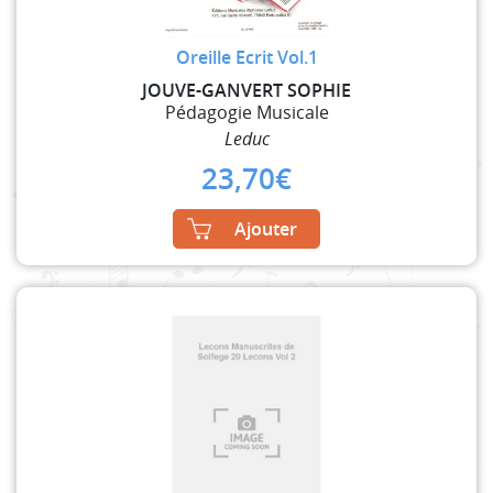
Oreille Ecrit Vol.1
JOUVE-GANVERT SOPHIE
Pédagogie Musicale
Leduc
23,70
€
Ajouter