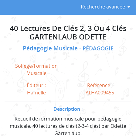
Recherche avancée
40 Lectures De Clés 2, 3 Ou 4 Clés
GARTENLAUB ODETTE
Pédagogie Musicale
PÉDAGOGIE
Solfège/Formation
Musicale
Éditeur :
Référence :
Hamelle
ALHA009455
Description :
Recueil de formation musicale pour pédagogie
musicale. 40 lectures de clés (2-3-4 clés) par Odette
Gartenlaub.