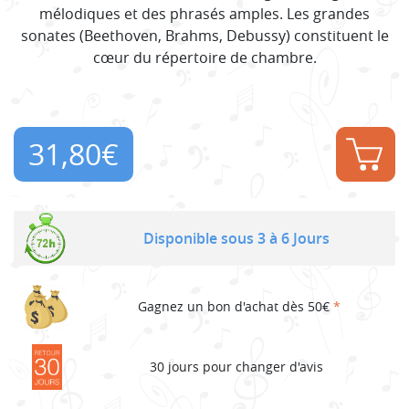
mélodiques et des phrasés amples. Les grandes
sonates (Beethoven, Brahms, Debussy) constituent le
cœur du répertoire de chambre.
31,80
€
Disponible sous 3 à 6 Jours
Gagnez un bon d'achat dès 50€
*
30 jours pour changer d'avis