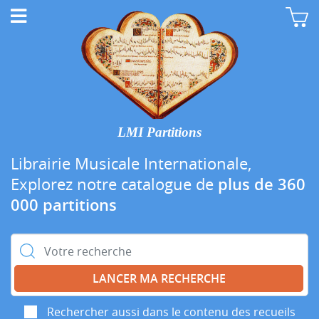
LMI Partitions
Librairie Musicale Internationale,
Explorez notre catalogue de
plus de 360
000 partitions
Rechercher :
Rechercher aussi dans le contenu des recueils