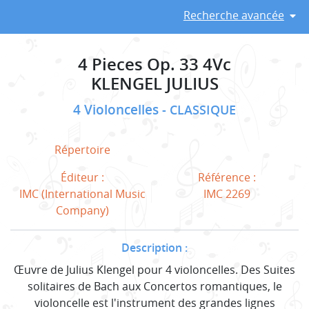
Recherche avancée
4 Pieces Op. 33 4Vc
KLENGEL JULIUS
4 Violoncelles
CLASSIQUE
Répertoire
Éditeur :
Référence :
IMC (International Music
IMC 2269
Company)
Description :
Œuvre de Julius Klengel pour 4 violoncelles. Des Suites
solitaires de Bach aux Concertos romantiques, le
violoncelle est l'instrument des grandes lignes