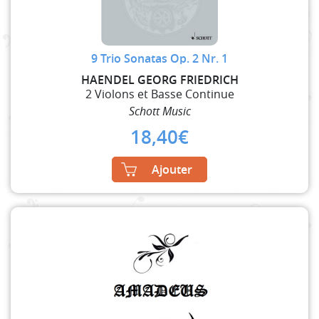
9 Trio Sonatas Op. 2 Nr. 1
HAENDEL GEORG FRIEDRICH
2 Violons et Basse Continue
Schott Music
18,40
€
Ajouter