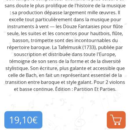
sans doute le plus prolifique de l'histoire de la musique
: sa production dépasse largement mille œuvres. Il
excelle tout particulièrement dans la musique pour
instruments à vent — les Douze Fantaisies pour flûte
seule, les suites et les concertos pour hautbois, flûte,
basson, trompette sont des incontournables du
répertoire baroque. La Tafelmusik (1733), publiée par
souscription et distribuée dans toute l'Europe,
témoigne de son sens de la forme et de la diversité
stylistique. Son écriture, plus galante et accessible que
celle de Bach, en fait un représentant essentiel de la
transition entre baroque et style galant. Pour 2 violons
et basse continue. Édition : Partition Et Parties.
19,10
€