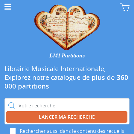
LMI Partitions
Librairie Musicale Internationale,
Explorez notre catalogue de
plus de 360
000 partitions
Rechercher :
Rechercher aussi dans le contenu des recueils