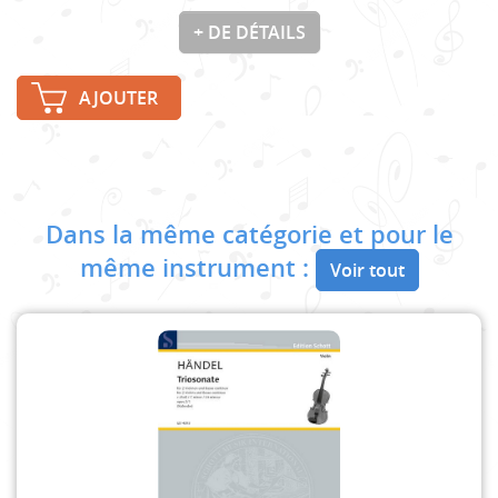
+ DE DÉTAILS
AJOUTER
Dans la même catégorie et pour le
même instrument :
Voir tout