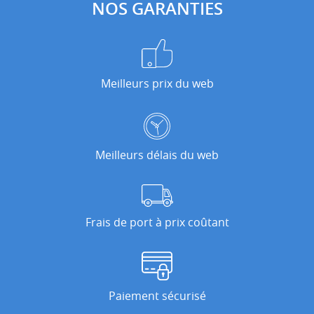
NOS GARANTIES
Meilleurs prix du web
Meilleurs délais du web
Frais de port à prix coûtant
Paiement sécurisé