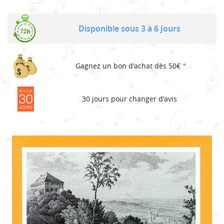
Disponible sous 3 à 6 Jours
Gagnez un bon d'achat dès 50€
*
30 jours pour changer d'avis