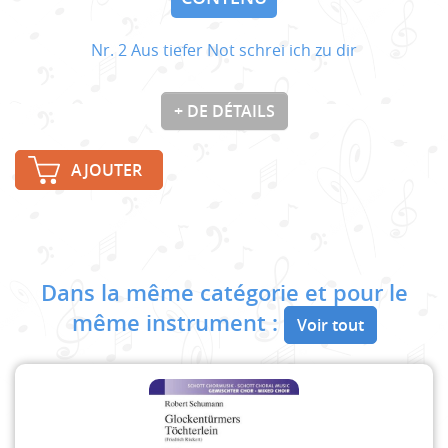
Nr. 2 Aus tiefer Not schrei ich zu dir
+ DE DÉTAILS
AJOUTER
Dans la même catégorie et pour le
même instrument :
Voir tout