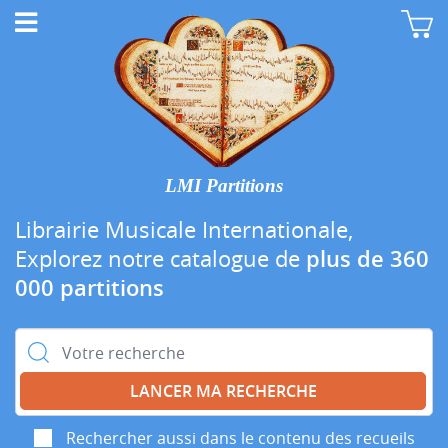
LMI Partitions
Librairie Musicale Internationale,
Explorez notre catalogue de
plus de 360
000 partitions
Rechercher :
Rechercher aussi dans le contenu des recueils