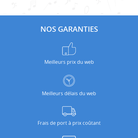
NOS GARANTIES
Meilleurs prix du web
Meilleurs délais du web
Frais de port à prix coûtant