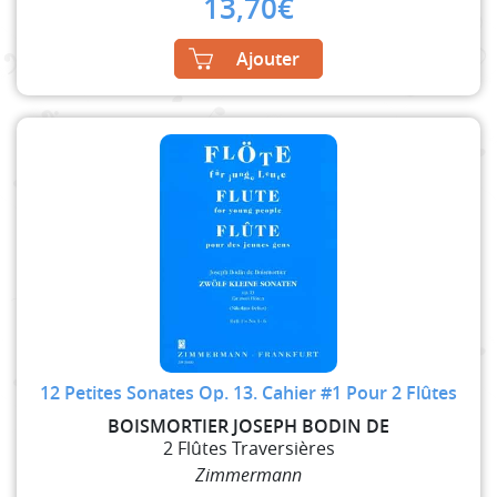
13,70
€
Ajouter
12 Petites Sonates Op. 13. Cahier #1 Pour 2 Flûtes
BOISMORTIER JOSEPH BODIN DE
2 Flûtes Traversières
Zimmermann