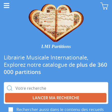
LMI Partitions
Librairie Musicale Internationale,
Explorez notre catalogue de
plus de 360
000 partitions
Rechercher :
Rechercher aussi dans le contenu des recueils