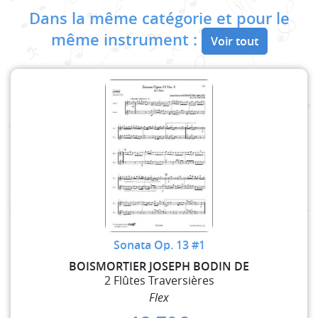
Dans la même catégorie et pour le
même instrument :
Voir tout
Sonata Op. 13 #1
BOISMORTIER JOSEPH BODIN DE
2 Flûtes Traversières
Flex