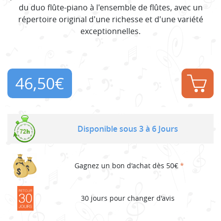
du duo flûte-piano à l'ensemble de flûtes, avec un
répertoire original d'une richesse et d'une variété
exceptionnelles.
46,50
€
Disponible sous 3 à 6 Jours
Gagnez un bon d'achat dès 50€
*
30 jours pour changer d'avis