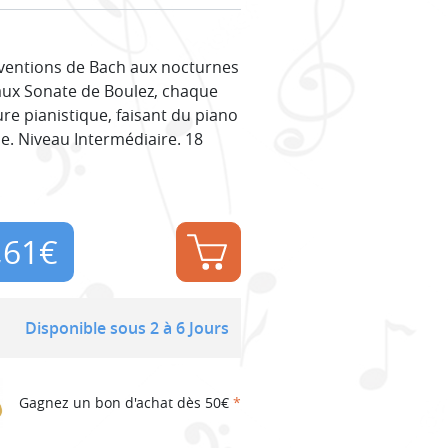
inventions de Bach aux nocturnes
aux Sonate de Boulez, chaque
e pianistique, faisant du piano
e. Niveau Intermédiaire. 18
,61
€
Disponible sous 2 à 6 Jours
Gagnez un bon d'achat dès 50€
*