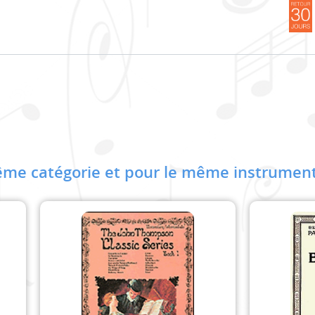
me catégorie et pour le même instrument