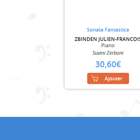
Sonata Fantastica
ZBINDEN JULIEN-FRANCOI
Piano
Suvini Zerboni
30,60
€
Ajouter