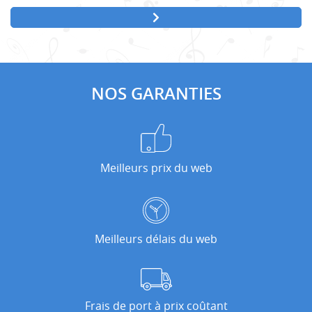
NOS GARANTIES
Meilleurs prix du web
Meilleurs délais du web
Frais de port à prix coûtant