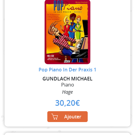
Pop Piano In Der Praxis 1
GUNDLACH MICHAEL
Piano
Hage
30,20
€
Ajouter