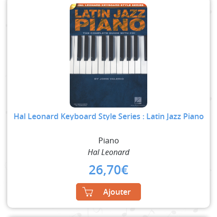
Hal Leonard Keyboard Style Series : Latin Jazz Piano
Piano
Hal Leonard
26,70
€
Ajouter