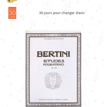
30 jours pour changer d'avis