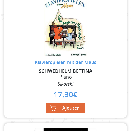
Klavierspielen mit der Maus
SCHWEDHELM BETTINA
Piano
Sikorski
17,30
€
Ajouter