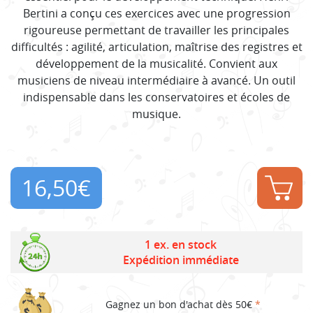
Bertini a conçu ces exercices avec une progression
rigoureuse permettant de travailler les principales
difficultés : agilité, articulation, maîtrise des registres et
développement de la musicalité. Convient aux
musiciens de niveau intermédiaire à avancé. Un outil
indispensable dans les conservatoires et écoles de
musique.
16,50
€
1 ex. en stock
Expédition immédiate
Gagnez un bon d'achat dès 50€
*