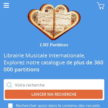
LMI Partitions
Librairie Musicale Internationale,
Explorez notre catalogue de
plus de 360
000 partitions
Rechercher :
Rechercher aussi dans le contenu des recueils