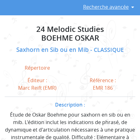
Recherche avancée
24 Melodic Studies
BOEHME OSKAR
Saxhorn en Sib ou en Mib
CLASSIQUE
Répertoire
Éditeur :
Référence :
Marc Reift (EMR)
EMR 186
Description :
Étude de Oskar Boehme pour saxhorn en sib ou en
mib. L'édition inclut les indications de phrasé, de
dynamique et d'articulation nécessaires à une pratique
instrumentale de qualité. Difficulté : Elémentaire à