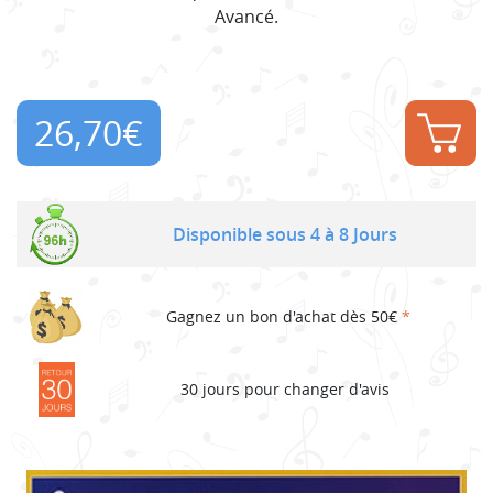
Avancé.
26,70
€
Disponible sous 4 à 8 Jours
Gagnez un bon d'achat dès 50€
*
30 jours pour changer d'avis