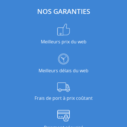
NOS GARANTIES
Meilleurs prix du web
Meilleurs délais du web
Frais de port à prix coûtant