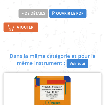
+ DE DÉTAILS
OUVRIR LE PDF
AJOUTER
Dans la même catégorie et pour le
même instrument :
Voir tout