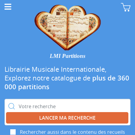
LMI Partitions
Librairie Musicale Internationale,
Explorez notre catalogue de
plus de 360
000 partitions
Rechercher :
Rechercher aussi dans le contenu des recueils