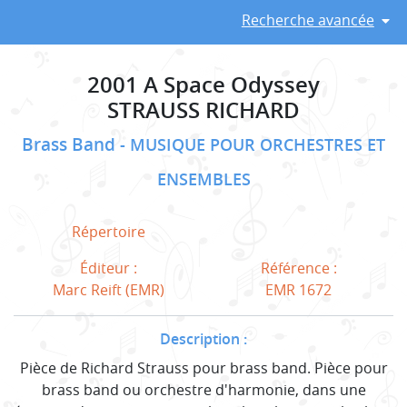
Recherche avancée
2001 A Space Odyssey
STRAUSS RICHARD
Brass Band
MUSIQUE POUR ORCHESTRES ET
ENSEMBLES
Répertoire
Éditeur :
Référence :
Marc Reift (EMR)
EMR 1672
Description :
Pièce de Richard Strauss pour brass band. Pièce pour
brass band ou orchestre d'harmonie, dans une