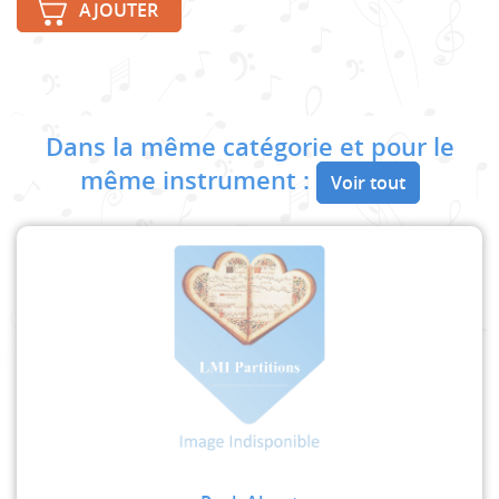
AJOUTER
Dans la même catégorie et pour le
même instrument :
Voir tout