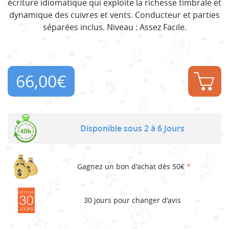
écriture idiomatique qui exploite la richesse timbrale et
dynamique des cuivres et vents. Conducteur et parties
séparées inclus. Niveau : Assez Facile.
66,00
€
Disponible sous 2 à 6 Jours
Gagnez un bon d'achat dès 50€
*
30 jours pour changer d'avis