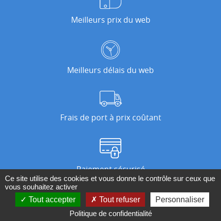
Meilleurs prix du web
Meilleurs délais du web
Frais de port à prix coûtant
Paiement sécurisé
Ce site utilise des cookies et vous donne le contrôle sur ceux que
vous souhaitez activer
Tout accepter
Tout refuser
Personnaliser
Nos magasins
Politique de confidentialité