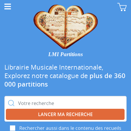
LMI Partitions
Librairie Musicale Internationale,
Explorez notre catalogue de
plus de 360
000 partitions
Rechercher :
Rechercher aussi dans le contenu des recueils