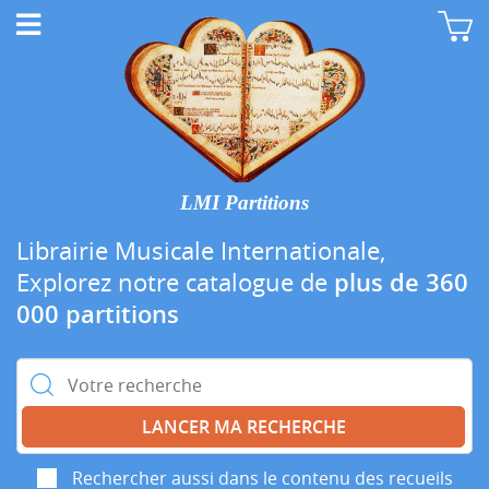
LMI Partitions
Librairie Musicale Internationale,
Explorez notre catalogue de
plus de 360
000 partitions
Rechercher :
Rechercher aussi dans le contenu des recueils