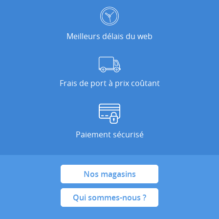
Meilleurs délais du web
Frais de port à prix coûtant
Paiement sécurisé
Nos magasins
Qui sommes-nous ?