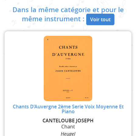
Dans la même catégorie et pour le
même instrument :
Voir tout
Chants D’Auvergne 2ème Serie Voix Moyenne Et
Piano
CANTELOUBE JOSEPH
Chant
Heugel