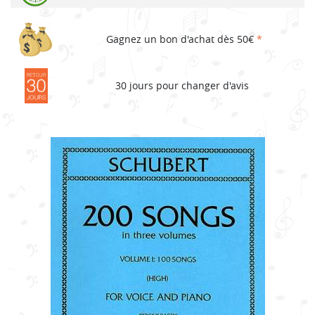
Gagnez un bon d'achat dès 50€
*
30 jours pour changer d'avis