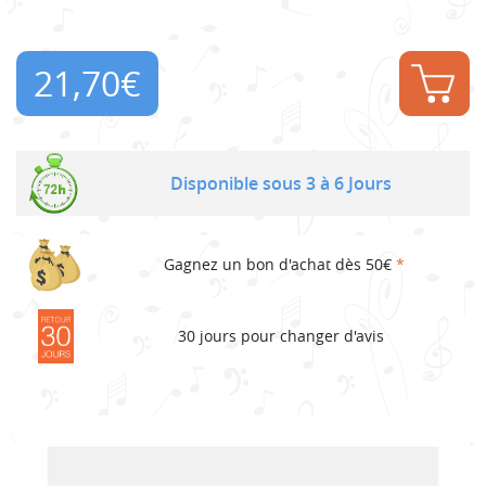
21,70
€
Disponible sous 3 à 6 Jours
Gagnez un bon d'achat dès 50€
*
30 jours pour changer d'avis