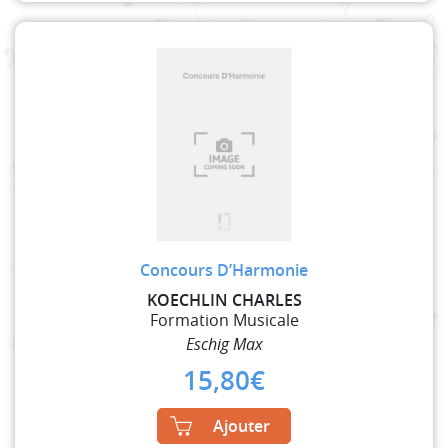
Concours D’Harmonie
KOECHLIN CHARLES
Formation Musicale
Eschig Max
15,80
€
Ajouter