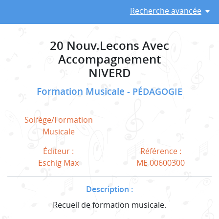
Recherche avancée
20 Nouv.Lecons Avec
Accompagnement
NIVERD
Formation Musicale
PÉDAGOGIE
Solfège/Formation
Musicale
Éditeur :
Référence :
Eschig Max
ME 00600300
Description :
Recueil de formation musicale.