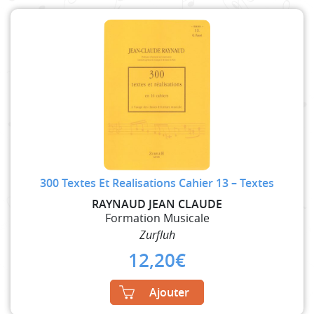
300 Textes Et Realisations Cahier 13 – Textes
RAYNAUD JEAN CLAUDE
Formation Musicale
Zurfluh
12,20
€
Ajouter