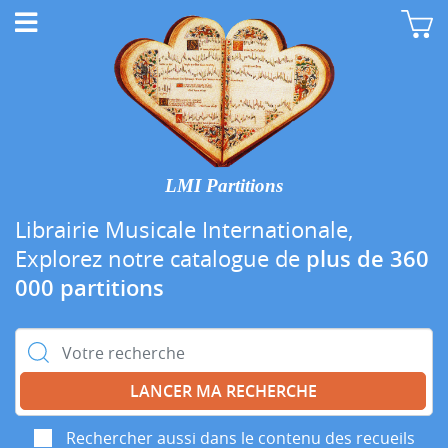
LMI Partitions
Librairie Musicale Internationale,
Explorez notre catalogue de
plus de 360
000 partitions
Rechercher :
Rechercher aussi dans le contenu des recueils