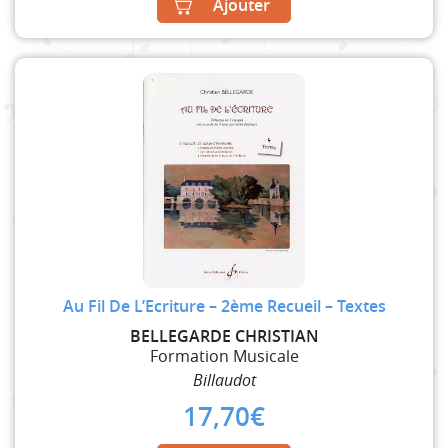
Ajouter
Au Fil De L’Ecriture – 2ème Recueil – Textes
BELLEGARDE CHRISTIAN
Formation Musicale
Billaudot
17,70
€