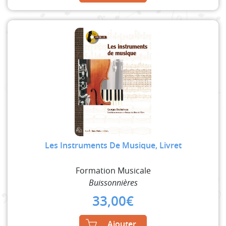
Les Instruments De Musique, Livret
Formation Musicale
Buissonnières
33,00
€
Ajouter