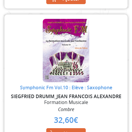
Symphonic Fm Vol.10 : Elève : Saxophone
SIEGFRIED DRUMM_JEAN FRANCOIS ALEXANDRE
Formation Musicale
Combre
32,60
€