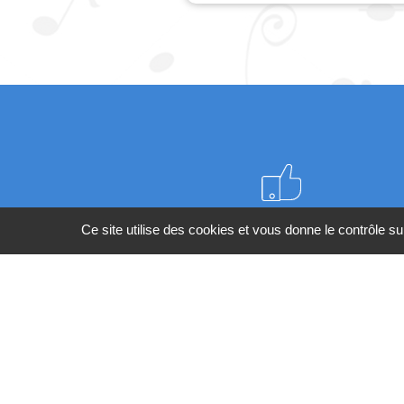
Meilleurs prix du web
Ce site utilise des cookies et vous donne le contrôle s
BESOIN