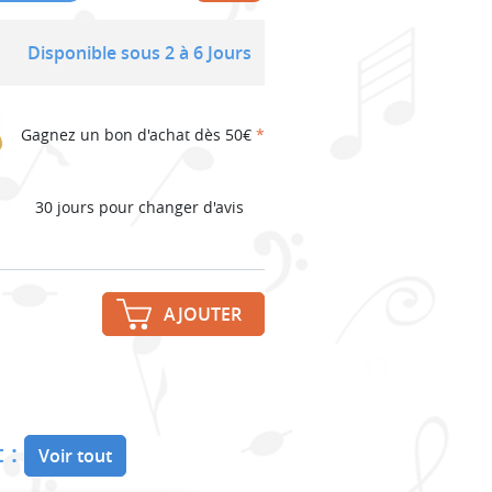
Disponible sous 2 à 6 Jours
Gagnez un bon d'achat dès 50€
*
30 jours pour changer d'avis
AJOUTER
 :
Voir tout