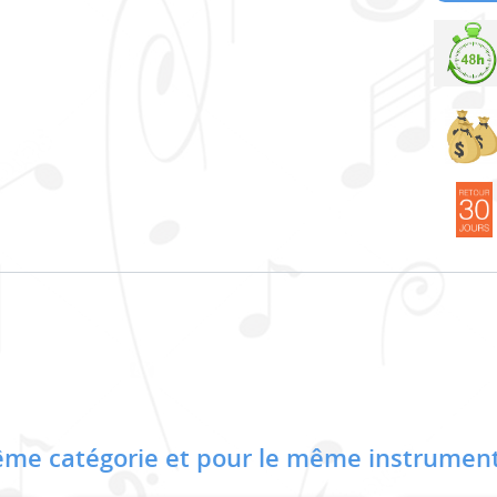
me catégorie et pour le même instrument