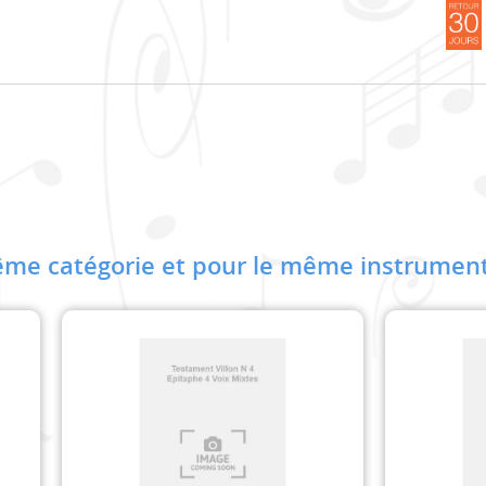
me catégorie et pour le même instrument