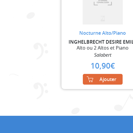
Nocturne Alto/Piano
INGHELBRECHT DESIRE EMI
Alto ou 2 Altos et Piano
Salabert
10,90
€
Ajouter