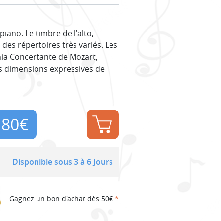
piano. Le timbre de l'alto,
 des répertoires très variés. Les
nia Concertante de Mozart,
s dimensions expressives de
,80
€
Disponible sous 3 à 6 Jours
Gagnez un bon d'achat dès 50€
*