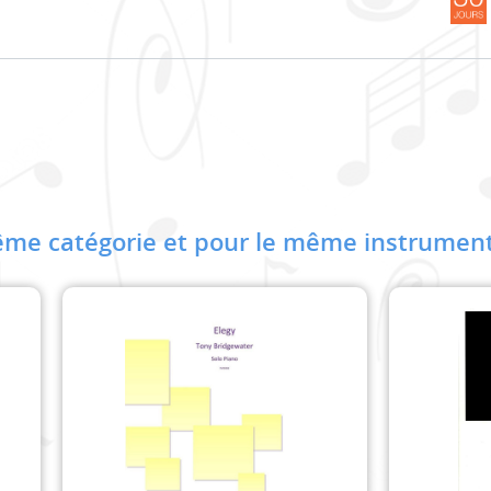
me catégorie et pour le même instrument