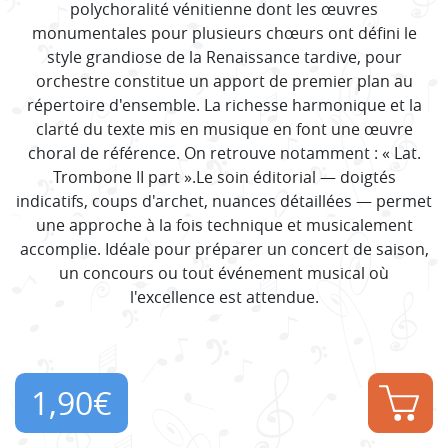
polychoralité vénitienne dont les œuvres
monumentales pour plusieurs chœurs ont défini le
style grandiose de la Renaissance tardive, pour
orchestre constitue un apport de premier plan au
répertoire d'ensemble. La richesse harmonique et la
clarté du texte mis en musique en font une œuvre
choral de référence. On retrouve notamment : « Lat.
Trombone II part ».Le soin éditorial — doigtés
indicatifs, coups d'archet, nuances détaillées — permet
une approche à la fois technique et musicalement
accomplie. Idéale pour préparer un concert de saison,
un concours ou tout événement musical où
l'excellence est attendue.
1,90
€