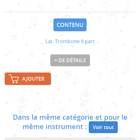
CONTENU
Lat. Trombone II part
+ DE DÉTAILS
AJOUTER
Dans la même catégorie et pour le
même instrument :
Voir tout