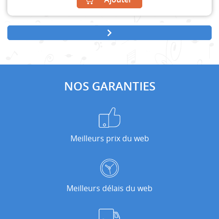
NOS GARANTIES
Meilleurs prix du web
Meilleurs délais du web