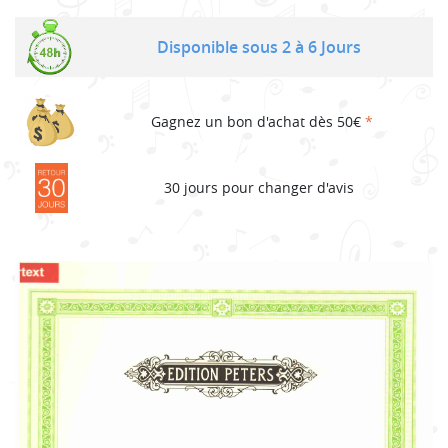
Disponible sous 2 à 6 Jours
Gagnez un bon d'achat dès 50€
*
30 jours pour changer d'avis