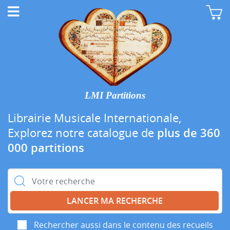
LMI Partitions
Librairie Musicale Internationale,
Explorez notre catalogue de
plus de 360
000 partitions
Rechercher :
Rechercher aussi dans le contenu des recueils