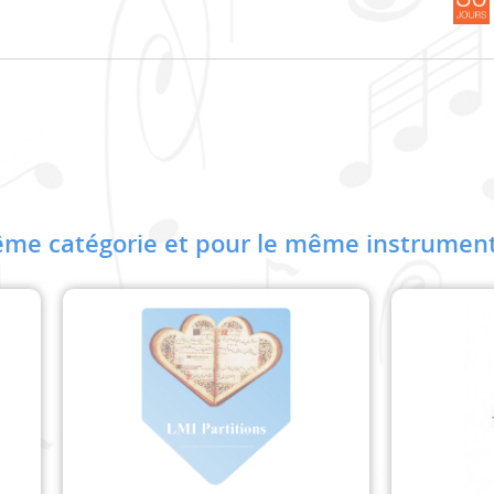
me catégorie et pour le même instrument