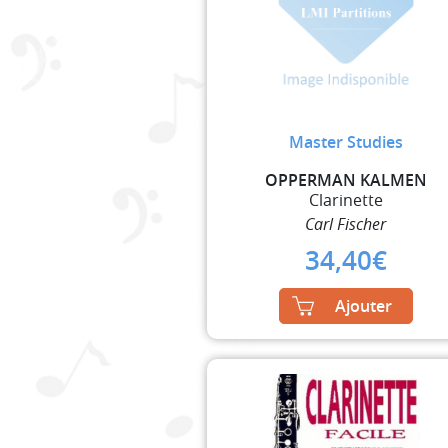
Master Studies
OPPERMAN KALMEN
Clarinette
Carl Fischer
34,40
€
Ajouter