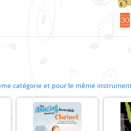
me catégorie et pour le même instrument