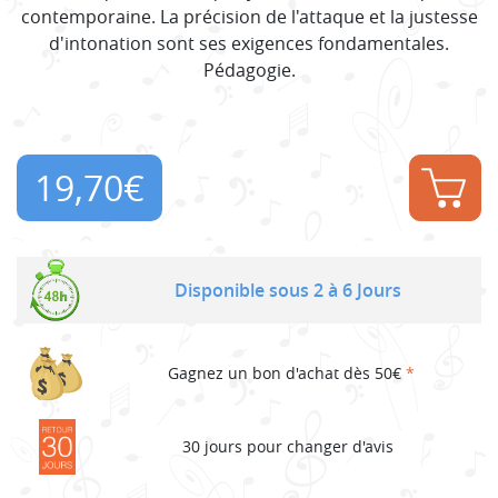
contemporaine. La précision de l'attaque et la justesse
d'intonation sont ses exigences fondamentales.
Pédagogie.
19,70
€
Disponible sous 2 à 6 Jours
Gagnez un bon d'achat dès 50€
*
30 jours pour changer d'avis