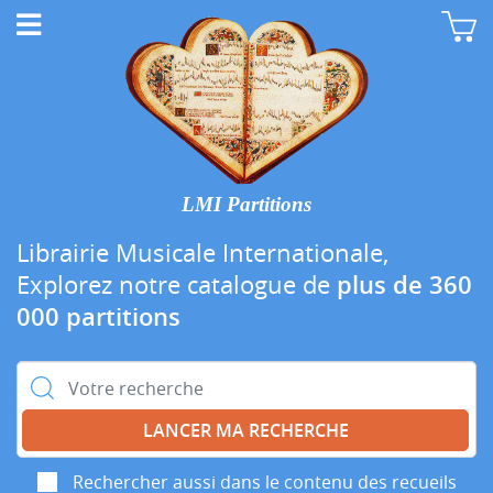
LMI Partitions
Librairie Musicale Internationale,
Explorez notre catalogue de
plus de 360
000 partitions
Rechercher :
Rechercher aussi dans le contenu des recueils