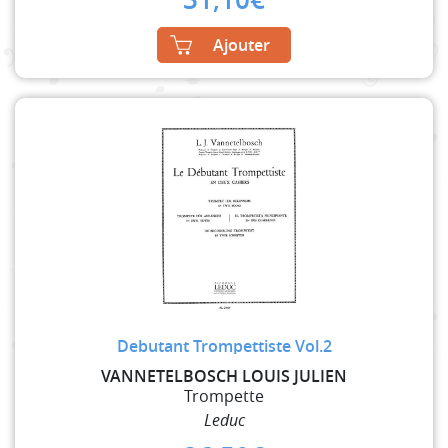
Ajouter
Debutant Trompettiste Vol.2
VANNETELBOSCH LOUIS JULIEN
Trompette
Leduc