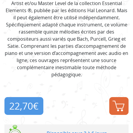
Artist et/ou Master Level de la collection Essential
Elements ®, publiée par les éditions Hal Leonard. Mais
il peut également être utilisé indépendamment.
Spécifiquement adapté chaque instrument, ce volume
rassemble quinze mélodies écrites par des
compositeurs aussi variés que Bach, Purcell, Grieg et
Satie. Comprenant les parties d’accompagnement de
piano et une version d’accompagnement avec audio en
ligne, ces ouvrages représentent une source
complémentaire inestimable toute méthode
pédagogique.
22,70
€