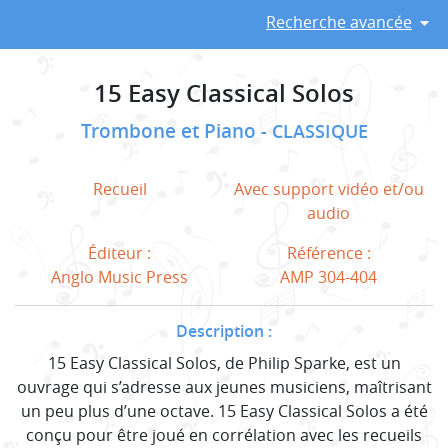
Recherche avancée
15 Easy Classical Solos
Trombone et Piano
CLASSIQUE
Recueil
Avec support vidéo et/ou
audio
Éditeur :
Référence :
Anglo Music Press
AMP 304-404
Description :
15 Easy Classical Solos, de Philip Sparke, est un
ouvrage qui s’adresse aux jeunes musiciens, maîtrisant
un peu plus d’une octave. 15 Easy Classical Solos a été
conçu pour être joué en corrélation avec les recueils