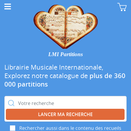
LMI Partitions
Librairie Musicale Internationale,
Explorez notre catalogue de
plus de 360
000 partitions
Rechercher :
Rechercher aussi dans le contenu des recueils