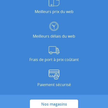
Meilleurs prix du web
Meilleurs délais du web
Frais de port à prix coûtant
Paiement sécurisé
Nos magasins