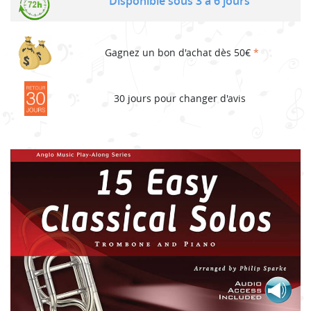
Disponible sous 3 à 6 jours
Gagnez un bon d'achat dès 50€
*
30 jours pour changer d'avis