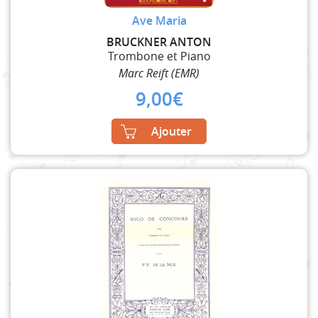
Ave Maria
BRUCKNER ANTON
Trombone et Piano
Marc Reift (EMR)
9,00
€
Ajouter