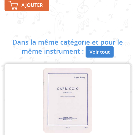
AJOUTER
Dans la même catégorie et pour le
même instrument :
Voir tout