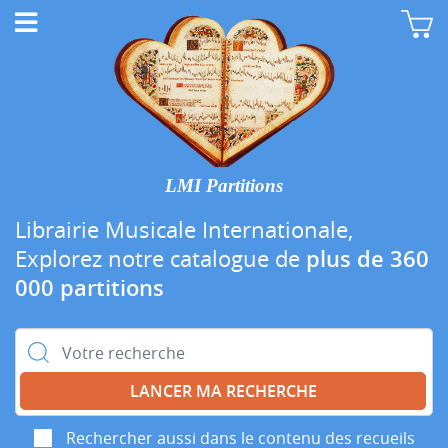
LMI Partitions
Librairie Musicale Internationale,
Explorez notre catalogue de
plus de 360
000 partitions
Rechercher :
Rechercher aussi dans le contenu des recueils