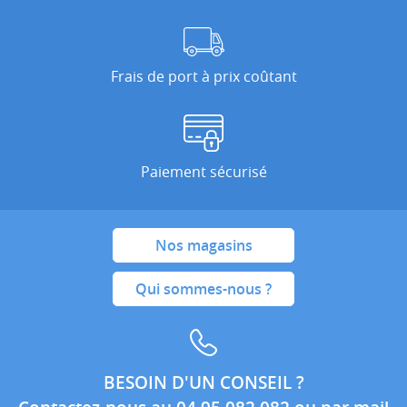
Frais de port à prix coûtant
Paiement sécurisé
Nos magasins
Qui sommes-nous ?
BESOIN D'UN CONSEIL ?