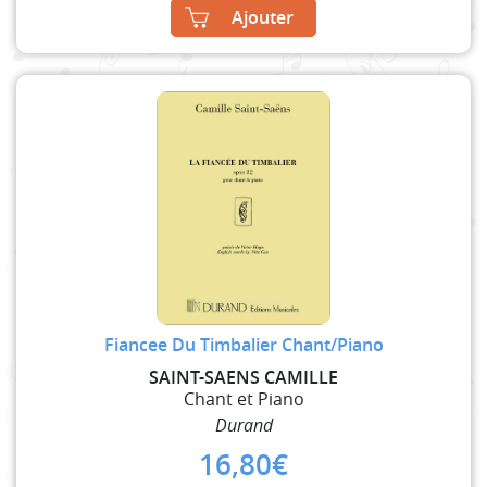
Ajouter
Fiancee Du Timbalier Chant/Piano
SAINT-SAENS CAMILLE
Chant et Piano
Durand
16,80
€