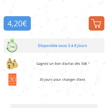
4,20
€
Disponible sous 3 à 6 Jours
Gagnez un bon d'achat dès 50€
*
30 jours pour changer d'avis