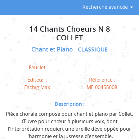
Recherche avancée
14 Chants Choeurs N 8
COLLET
Chant et Piano
CLASSIQUE
Feuillet
Éditeur :
Référence :
Eschig Max
ME 00455008
Description :
Pièce chorale composé pour chant et piano par Collet.
Œuvre pour chœur à plusieurs voix, dont
l'interprétation requiert une oreille développée pour
l'harmonie et la justesse d'ensemble.