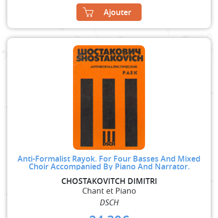
Ajouter
Anti-Formalist Rayok. For Four Basses And Mixed
Choir Accompanied By Piano And Narrator.
CHOSTAKOVITCH DIMITRI
Chant et Piano
DSCH