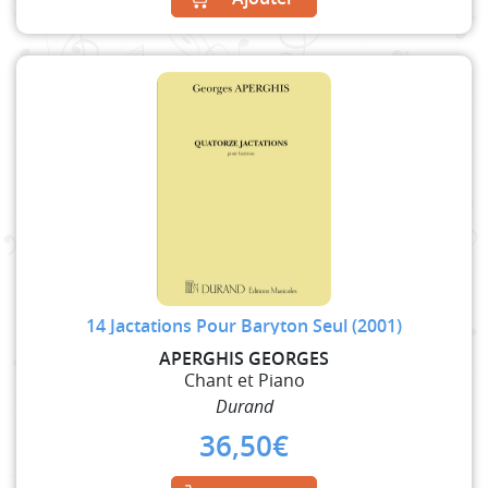
14 Jactations Pour Baryton Seul (2001)
APERGHIS GEORGES
Chant et Piano
Durand
36,50
€