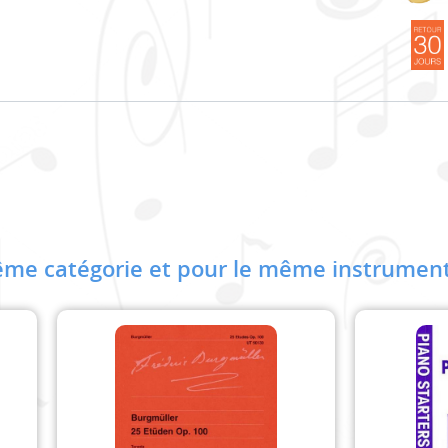
me catégorie et pour le même instrument