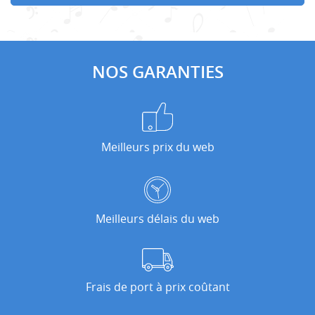
NOS GARANTIES
Meilleurs prix du web
Meilleurs délais du web
Frais de port à prix coûtant