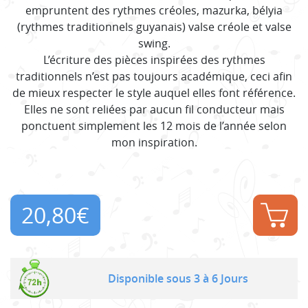
empruntent des rythmes créoles, mazurka, bélyia
(rythmes traditionnels guyanais) valse créole et valse
swing.
L’écriture des pièces inspirées des rythmes
traditionnels n’est pas toujours académique, ceci afin
de mieux respecter le style auquel elles font référence.
Elles ne sont reliées par aucun fil conducteur mais
ponctuent simplement les 12 mois de l’année selon
mon inspiration.
20,80
€
Disponible sous 3 à 6 Jours