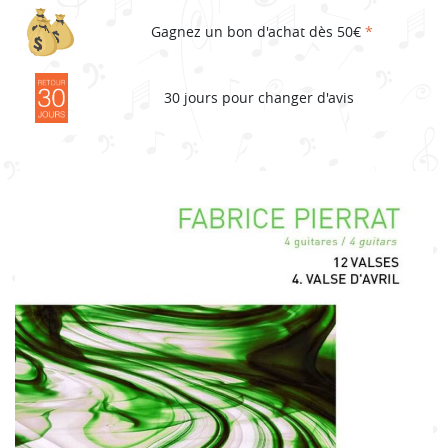
Gagnez un bon d'achat dès 50€
*
30 jours pour changer d'avis