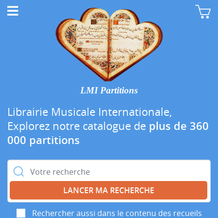
LMI Partitions
Librairie Musicale Internationale,
Explorez notre catalogue de
plus de 360
000 partitions
Rechercher :
Rechercher aussi dans le contenu des recueils