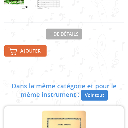
+ DE DÉTAILS
AJOUTER
Dans la même catégorie et pour le
même instrument :
Voir tout