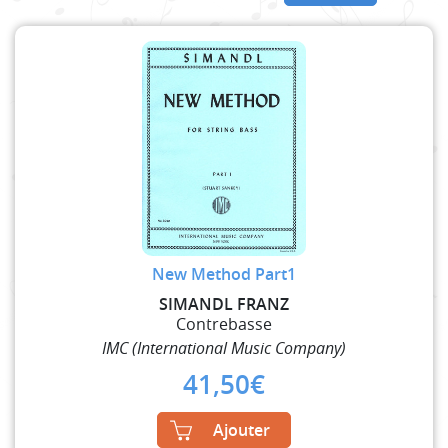
New Method Part1
SIMANDL FRANZ
Contrebasse
IMC (International Music Company)
41,50
€
Ajouter