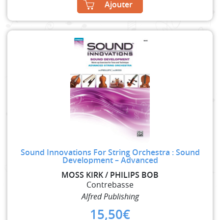
Ajouter
Sound Innovations For String Orchestra : Sound
Development – Advanced
MOSS KIRK / PHILIPS BOB
Contrebasse
Alfred Publishing
15,50
€