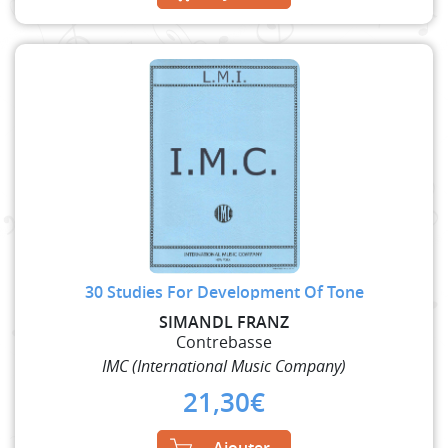
30 Studies For Development Of Tone
SIMANDL FRANZ
Contrebasse
IMC (International Music Company)
21,30
€