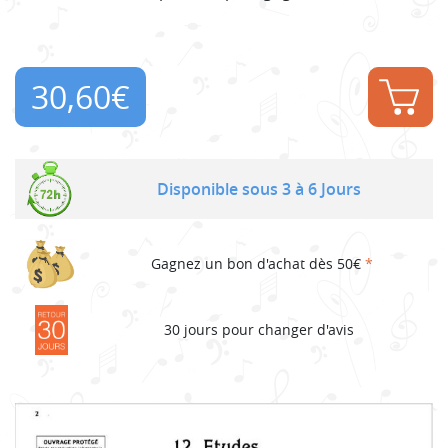
30,60
€
Disponible sous 3 à 6 Jours
Gagnez un bon d'achat dès 50€
*
30 jours pour changer d'avis