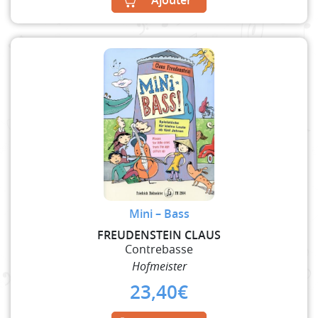
Ajouter
Mini – Bass
FREUDENSTEIN CLAUS
Contrebasse
Hofmeister
23,40
€