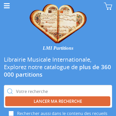
LMI Partitions
Librairie Musicale Internationale,
Explorez notre catalogue de
plus de 360
000 partitions
Rechercher :
Rechercher aussi dans le contenu des recueils