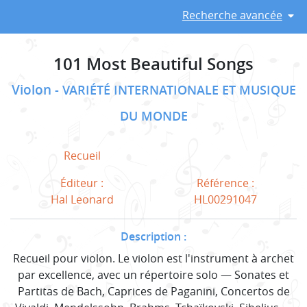
Recherche avancée
101 Most Beautiful Songs
Violon
VARIÉTÉ INTERNATIONALE ET MUSIQUE
DU MONDE
Recueil
Éditeur :
Référence :
Hal Leonard
HL00291047
Description :
Recueil pour violon. Le violon est l'instrument à archet
par excellence, avec un répertoire solo — Sonates et
Partitas de Bach, Caprices de Paganini, Concertos de