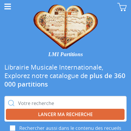
LMI Partitions
Librairie Musicale Internationale,
Explorez notre catalogue de
plus de 360
000 partitions
Rechercher :
Rechercher aussi dans le contenu des recueils