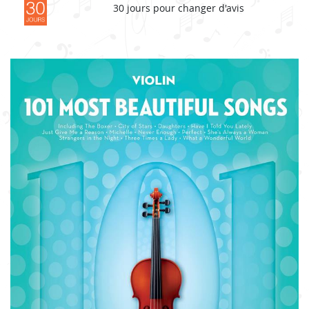
30 jours pour changer d'avis