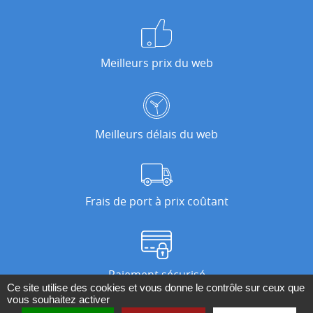
Meilleurs prix du web
Meilleurs délais du web
Frais de port à prix coûtant
Paiement sécurisé
Ce site utilise des cookies et vous donne le contrôle sur ceux que
vous souhaitez activer