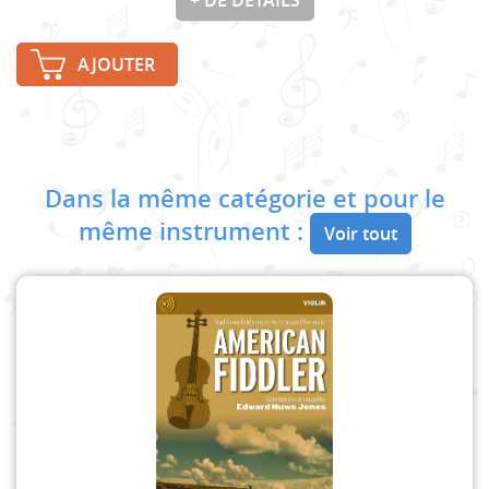
AJOUTER
Dans la même catégorie et pour le
même instrument :
Voir tout