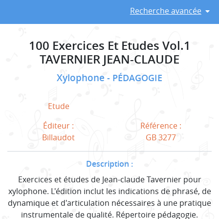
Recherche avancée
100 Exercices Et Etudes Vol.1
TAVERNIER JEAN-CLAUDE
Xylophone
PÉDAGOGIE
Etude
Éditeur :
Référence :
Billaudot
GB 3277
Description :
Exercices et études de Jean-claude Tavernier pour
xylophone. L'édition inclut les indications de phrasé, de
dynamique et d'articulation nécessaires à une pratique
instrumentale de qualité. Répertoire pédagogie.