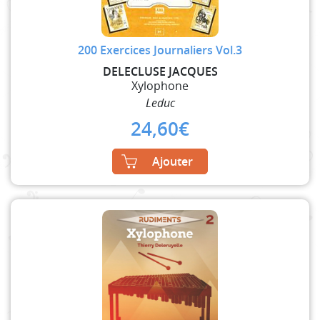
200 Exercices Journaliers Vol.3
DELECLUSE JACQUES
Xylophone
Leduc
24,60
€
Ajouter