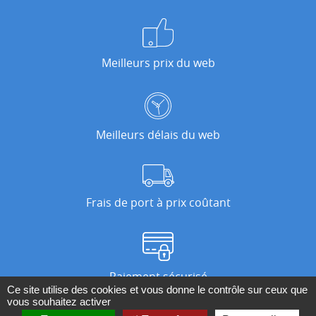
Meilleurs prix du web
Meilleurs délais du web
Frais de port à prix coûtant
Paiement sécurisé
Ce site utilise des cookies et vous donne le contrôle sur ceux que
vous souhaitez activer