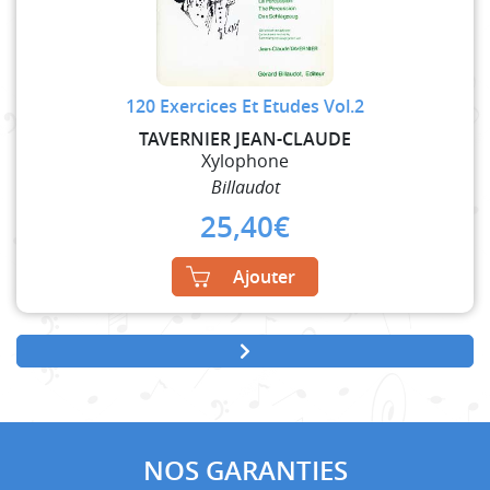
120 Exercices Et Etudes Vol.2
TAVERNIER JEAN-CLAUDE
Xylophone
Billaudot
25,40
€
Ajouter
NOS GARANTIES