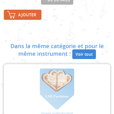
AJOUTER
Dans la même catégorie et pour le
même instrument :
Voir tout