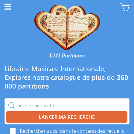
LMI Partitions
Librairie Musicale Internationale,
Explorez notre catalogue de
plus de 360
000 partitions
Rechercher :
Rechercher aussi dans le contenu des recueils