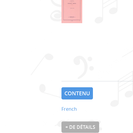
CONTENU
French
+ DE DÉTAILS