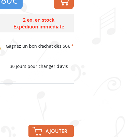
2 ex. en stock
Expédition immédiate
Gagnez un bon d'achat dès 50€
*
30 jours pour changer d'avis
AJOUTER