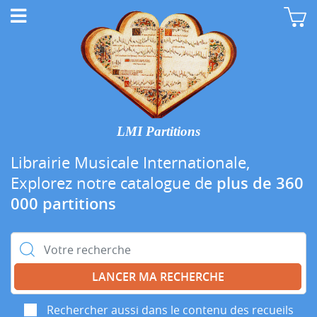
LMI Partitions
Librairie Musicale Internationale,
Explorez notre catalogue de
plus de 360
000 partitions
Rechercher :
Rechercher aussi dans le contenu des recueils