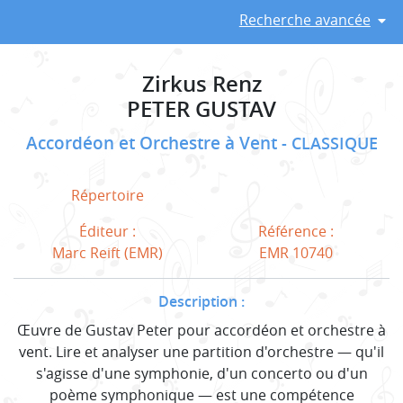
Recherche avancée
Zirkus Renz
PETER GUSTAV
Accordéon et Orchestre à Vent
CLASSIQUE
Répertoire
Éditeur :
Référence :
Marc Reift (EMR)
EMR 10740
Description :
Œuvre de Gustav Peter pour accordéon et orchestre à
vent. Lire et analyser une partition d'orchestre — qu'il
s'agisse d'une symphonie, d'un concerto ou d'un
poème symphonique — est une compétence