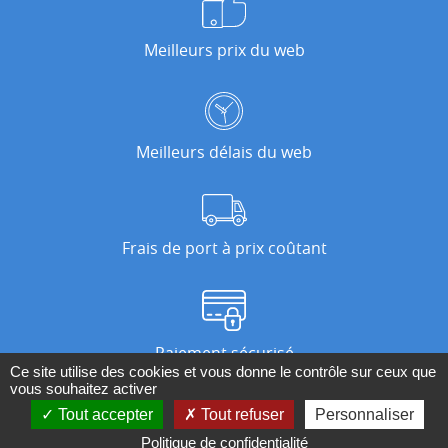
Meilleurs prix du web
Meilleurs délais du web
Frais de port à prix coûtant
Paiement sécurisé
Ce site utilise des cookies et vous donne le contrôle sur ceux que
vous souhaitez activer
Tout accepter
Tout refuser
Personnaliser
Nos magasins
Politique de confidentialité