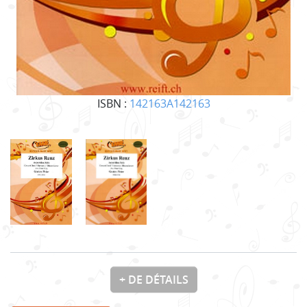
ISBN :
142163A142163
+ DE DÉTAILS