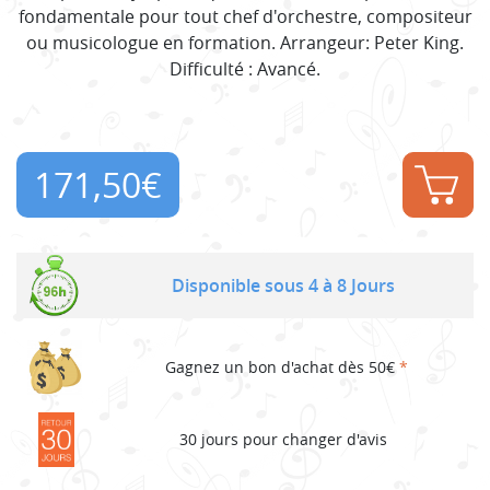
fondamentale pour tout chef d'orchestre, compositeur
ou musicologue en formation. Arrangeur: Peter King.
Difficulté : Avancé.
171,50
€
Disponible sous 4 à 8 Jours
Gagnez un bon d'achat dès 50€
*
30 jours pour changer d'avis