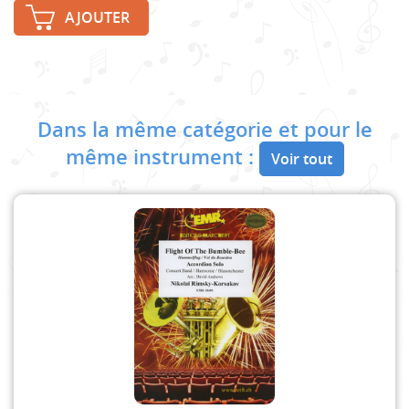
AJOUTER
Dans la même catégorie et pour le
même instrument :
Voir tout