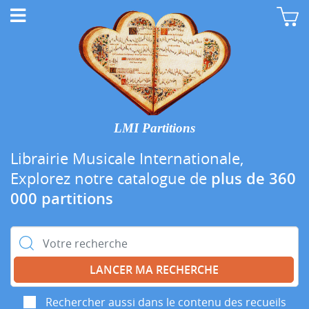
LMI Partitions
Librairie Musicale Internationale,
Explorez notre catalogue de
plus de 360
000 partitions
Rechercher :
Rechercher aussi dans le contenu des recueils