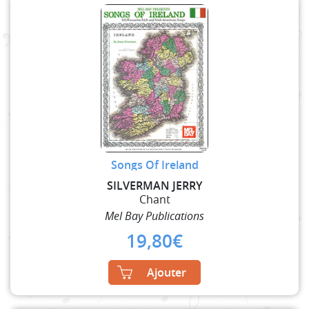
Songs Of Ireland
SILVERMAN JERRY
Chant
Mel Bay Publications
19,80
€
Ajouter