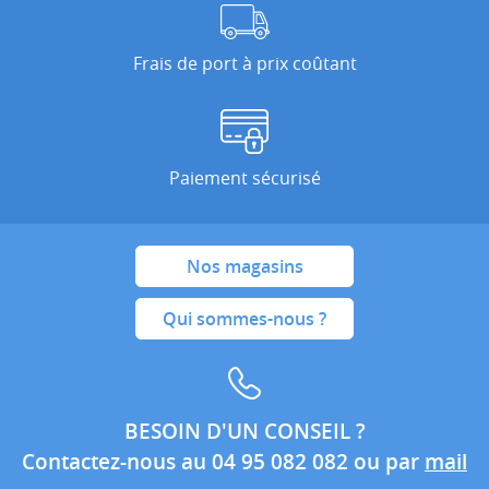
Frais de port à prix coûtant
Paiement sécurisé
Nos magasins
Qui sommes-nous ?
BESOIN D'UN CONSEIL ?
Contactez-nous au 04 95 082 082 ou par
mail