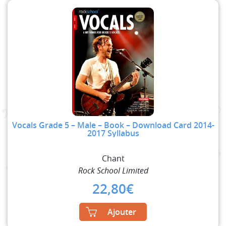
Vocals Grade 5 – Male – Book – Download Card 2014-
2017 Syllabus
Chant
Rock School Limited
22,80
€
Ajouter