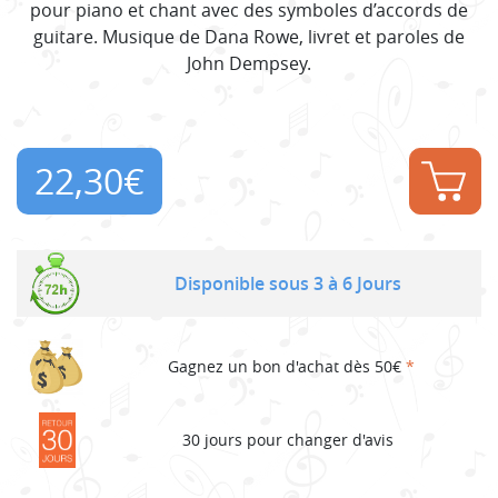
pour piano et chant avec des symboles d’accords de
guitare. Musique de Dana Rowe, livret et paroles de
John Dempsey.
22,30
€
Disponible sous 3 à 6 Jours
Gagnez un bon d'achat dès 50€
*
30 jours pour changer d'avis