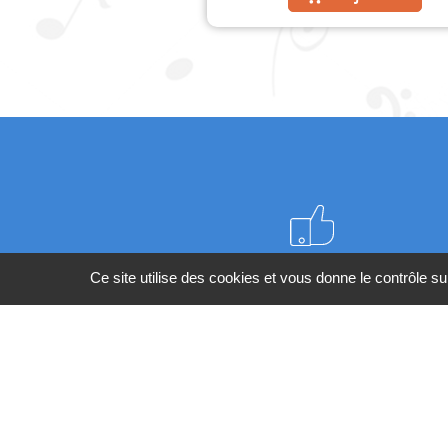
Meilleurs prix du web
Ce site utilise des cookies et vous donne le contrôle s
BESOIN