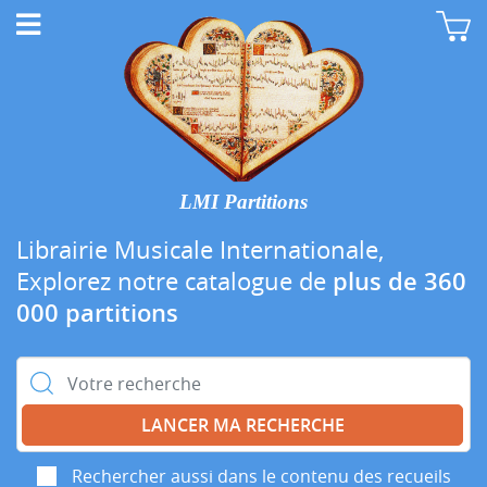
LMI Partitions
Librairie Musicale Internationale,
Explorez notre catalogue de
plus de 360
000 partitions
Rechercher :
Rechercher aussi dans le contenu des recueils