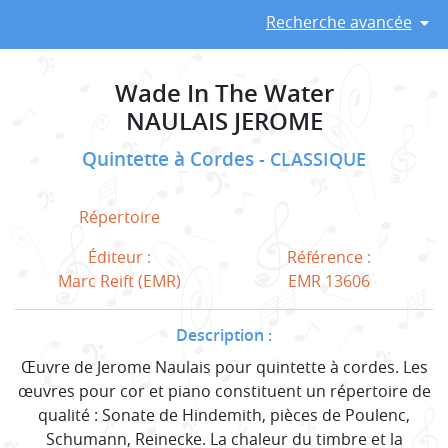
Recherche avancée
Wade In The Water
NAULAIS JEROME
Quintette à Cordes
CLASSIQUE
Répertoire
Éditeur :
Référence :
Marc Reift (EMR)
EMR 13606
Description :
Œuvre de Jerome Naulais pour quintette à cordes. Les
œuvres pour cor et piano constituent un répertoire de
qualité : Sonate de Hindemith, pièces de Poulenc,
Schumann, Reinecke. La chaleur du timbre et la