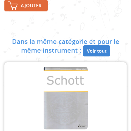
AJOUTER
Dans la même catégorie et pour le
même instrument :
Voir tout