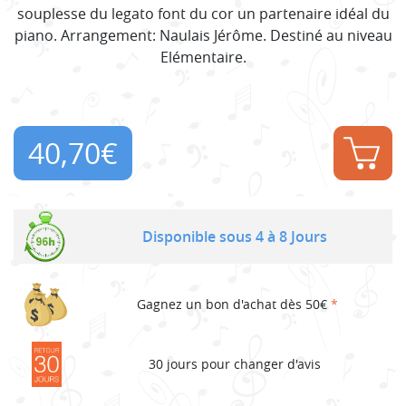
souplesse du legato font du cor un partenaire idéal du
piano. Arrangement: Naulais Jérôme. Destiné au niveau
Elémentaire.
40,70
€
Disponible sous 4 à 8 Jours
Gagnez un bon d'achat dès 50€
*
30 jours pour changer d'avis