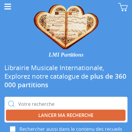
LMI Partitions
Librairie Musicale Internationale,
Explorez notre catalogue de
plus de 360
000 partitions
Rechercher :
Rechercher aussi dans le contenu des recueils