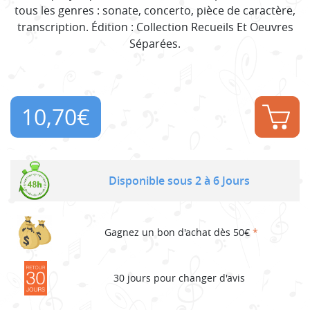
tous les genres : sonate, concerto, pièce de caractère,
transcription. Édition : Collection Recueils Et Oeuvres
Séparées.
10,70
€
Disponible sous 2 à 6 Jours
Gagnez un bon d'achat dès 50€
*
30 jours pour changer d'avis