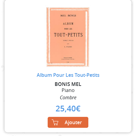
Album Pour Les Tout-Petits
BONIS MEL
Piano
Combre
25,40
€
Ajouter