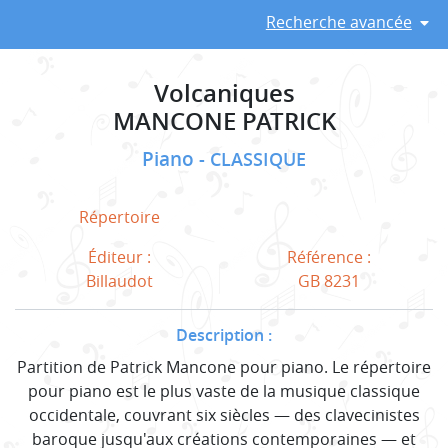
Recherche avancée
Volcaniques
MANCONE PATRICK
Piano
CLASSIQUE
Répertoire
Éditeur :
Référence :
Billaudot
GB 8231
Description :
Partition de Patrick Mancone pour piano. Le répertoire
pour piano est le plus vaste de la musique classique
occidentale, couvrant six siècles — des clavecinistes
baroque jusqu'aux créations contemporaines — et