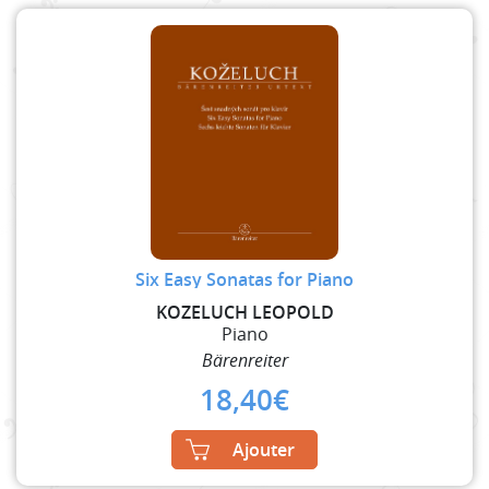
Six Easy Sonatas for Piano
KOZELUCH LEOPOLD
Piano
Bärenreiter
18,40
€
Ajouter