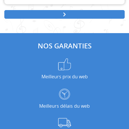
NOS GARANTIES
Meilleurs prix du web
Meilleurs délais du web