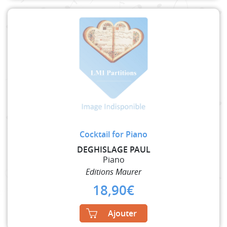
Cocktail for Piano
DEGHISLAGE PAUL
Piano
Editions Maurer
18,90
€
Ajouter