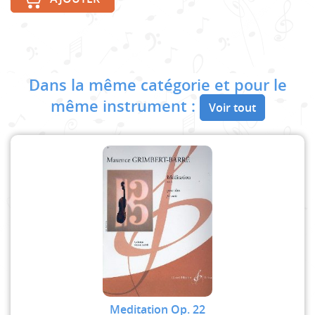
Dans la même catégorie et pour le
même instrument :
Voir tout
Meditation Op. 22