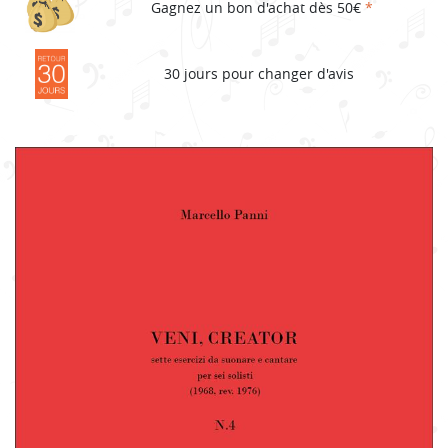
Gagnez un bon d'achat dès 50€
*
30 jours pour changer d'avis