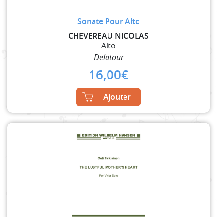
Sonate Pour Alto
CHEVEREAU NICOLAS
Alto
Delatour
16,00
€
Ajouter