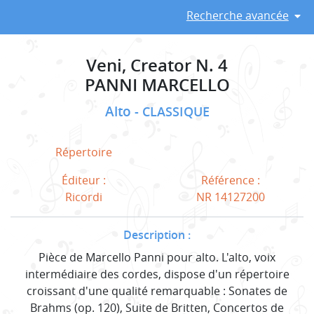
Recherche avancée
Veni, Creator N. 4
PANNI MARCELLO
Alto
CLASSIQUE
Répertoire
Éditeur :
Référence :
Ricordi
NR 14127200
Description :
Pièce de Marcello Panni pour alto. L'alto, voix
intermédiaire des cordes, dispose d'un répertoire
croissant d'une qualité remarquable : Sonates de
Brahms (op. 120), Suite de Britten, Concertos de