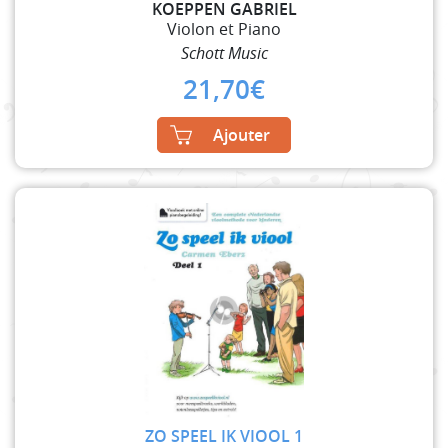
KOEPPEN GABRIEL
Violon et Piano
Schott Music
21,70
€
Ajouter
ZO SPEEL IK VIOOL 1