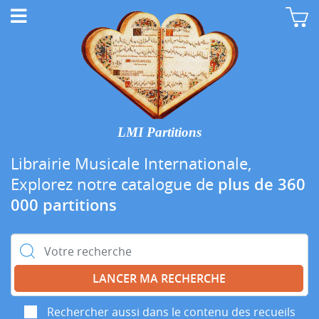
LMI Partitions
Librairie Musicale Internationale,
Explorez notre catalogue de
plus de 360
000 partitions
Rechercher :
Rechercher aussi dans le contenu des recueils