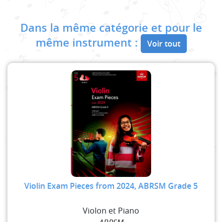
Dans la même catégorie et pour le
même instrument :
Voir tout
Violin Exam Pieces from 2024, ABRSM Grade 5
Violon et Piano