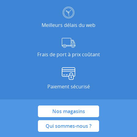
Meilleurs délais du web
Frais de port à prix coûtant
Paiement sécurisé
Nos magasins
Qui sommes-nous ?