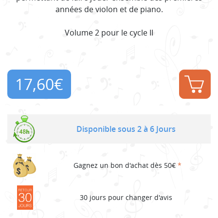
années de violon et de piano.
Volume 2 pour le cycle II
17,60
€
Disponible sous 2 à 6 Jours
Gagnez un bon d'achat dès 50€
*
30 jours pour changer d'avis