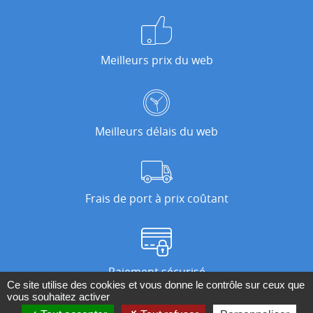
Meilleurs prix du web
Meilleurs délais du web
Frais de port à prix coûtant
Paiement sécurisé
Ce site utilise des cookies et vous donne le contrôle sur ceux que
vous souhaitez activer