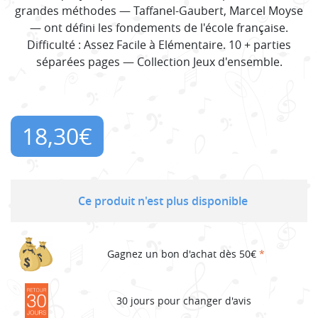
grandes méthodes — Taffanel-Gaubert, Marcel Moyse
— ont défini les fondements de l'école française.
Difficulté : Assez Facile à Elémentaire. 10 + parties
séparées pages — Collection Jeux d'ensemble.
18,30
€
Ce produit n'est plus disponible
Gagnez un bon d'achat dès 50€
*
30 jours pour changer d'avis