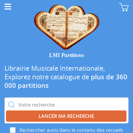
LMI Partitions
Librairie Musicale Internationale,
Explorez notre catalogue de
plus de 360
000 partitions
Rechercher :
Rechercher aussi dans le contenu des recueils