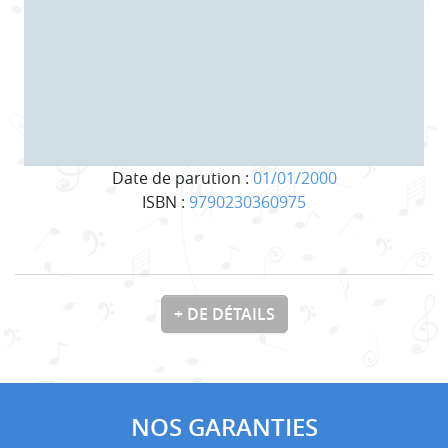
Date de parution :
01/01/2000
ISBN :
9790230360975
+ DE DÉTAILS
NOS GARANTIES