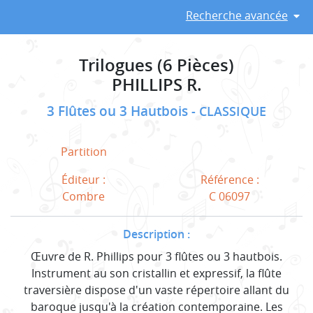
Recherche avancée
Trilogues (6 Pièces)
PHILLIPS R.
3 Flûtes ou 3 Hautbois
CLASSIQUE
Partition
Éditeur :
Référence :
Combre
C 06097
Description :
Œuvre de R. Phillips pour 3 flûtes ou 3 hautbois.
Instrument au son cristallin et expressif, la flûte
traversière dispose d'un vaste répertoire allant du
baroque jusqu'à la création contemporaine. Les