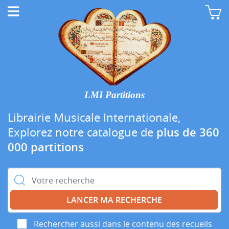
LMI Partitions
Librairie Musicale Internationale,
Explorez notre catalogue de
plus de 360
000 partitions
Rechercher :
Rechercher aussi dans le contenu des recueils