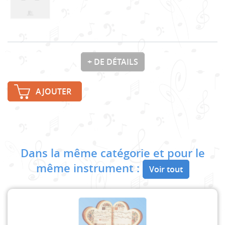
+ DE DÉTAILS
AJOUTER
Dans la même catégorie et pour le
même instrument :
Voir tout