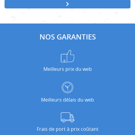
NOS GARANTIES
Meilleurs prix du web
Meilleurs délais du web
Frais de port à prix coûtant