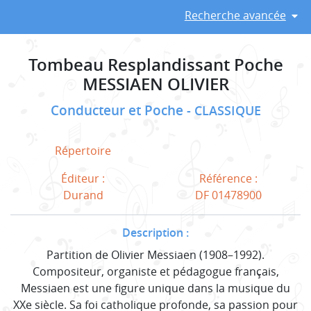
Recherche avancée
Tombeau Resplandissant Poche
MESSIAEN OLIVIER
Conducteur et Poche
CLASSIQUE
Répertoire
Éditeur :
Référence :
Durand
DF 01478900
Description :
Partition de Olivier Messiaen (1908–1992).
Compositeur, organiste et pédagogue français,
Messiaen est une figure unique dans la musique du
XXe siècle. Sa foi catholique profonde, sa passion pour