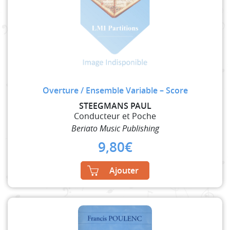
Overture / Ensemble Variable – Score
STEEGMANS PAUL
Conducteur et Poche
Beriato Music Publishing
9,80
€
Ajouter