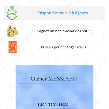
Disponible sous 3 à 6 Jours
Gagnez un bon d'achat dès 50€
*
30 jours pour changer d'avis