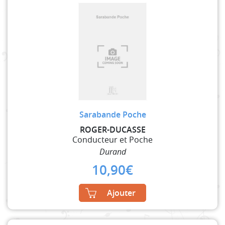
Sarabande Poche
ROGER-DUCASSE
Conducteur et Poche
Durand
10,90
€
Ajouter