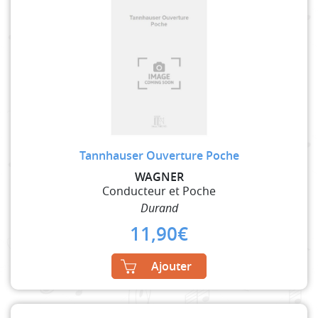
Tannhauser Ouverture Poche
WAGNER
Conducteur et Poche
Durand
11,90
€
Ajouter