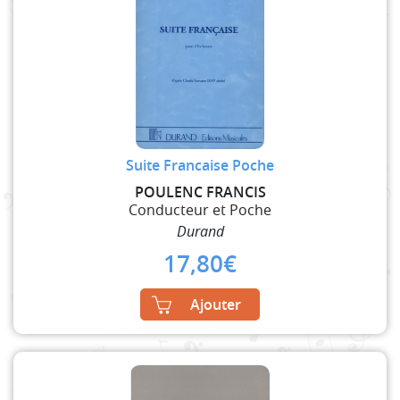
Suite Francaise Poche
POULENC FRANCIS
Conducteur et Poche
Durand
17,80
€
Ajouter