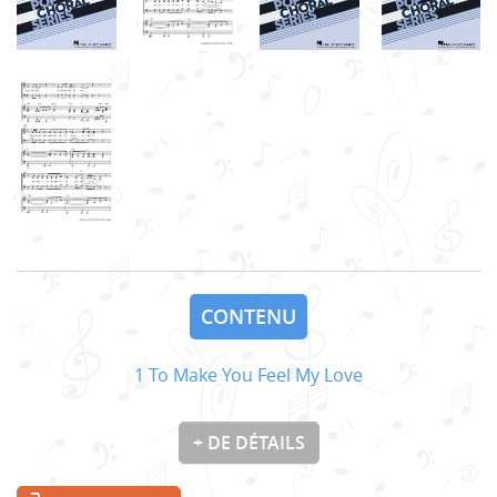
CONTENU
1 To Make You Feel My Love
+ DE DÉTAILS