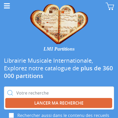
LMI Partitions
Librairie Musicale Internationale,
Explorez notre catalogue de
plus de 360
000 partitions
Rechercher :
Rechercher aussi dans le contenu des recueils