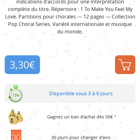
indications d'accords pour une interprétation
complète du titre. Répertoire : 1 To Make You Feel My
Love. Partitions pour chorales — 12 pages — Collection
Pop Choral Series. Variété internationale et musique
du monde.
3,30
€
Disponible sous 3 à 6 Jours
Gagnez un bon d'achat dès 50€
*
30 jours pour changer d'avis