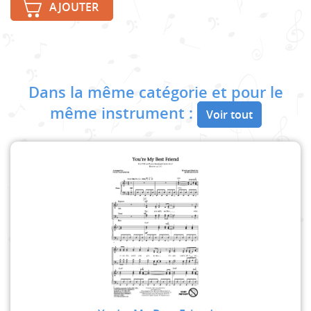
AJOUTER
Dans la même catégorie et pour le
même instrument :
Voir tout