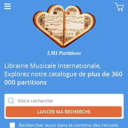
LMI Partitions
Librairie Musicale Internationale,
Explorez notre catalogue de
plus de 360
000 partitions
Rechercher :
Rechercher aussi dans le contenu des recueils