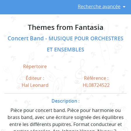
Recherche avancée
Themes from Fantasia
Concert Band
MUSIQUE POUR ORCHESTRES
ET ENSEMBLES
Répertoire
Éditeur :
Référence :
Hal Leonard
HL08724522
Description :
Pièce pour concert band. Pièce pour harmonie ou
brass band, avec une écriture soignée des équilibres
entre les différents pupitres. Format conducteur et