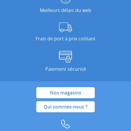
Meilleurs délais du web
Frais de port à prix coûtant
Paiement sécurisé
Nos magasins
Qui sommes-nous ?