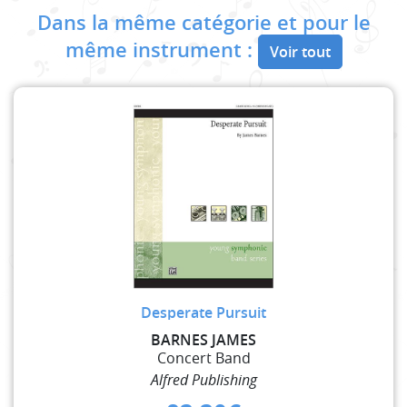
Dans la même catégorie et pour le
même instrument :
Voir tout
Desperate Pursuit
BARNES JAMES
Concert Band
Alfred Publishing