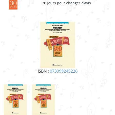
30 jours pour changer d'avis
ISBN :
073999245226