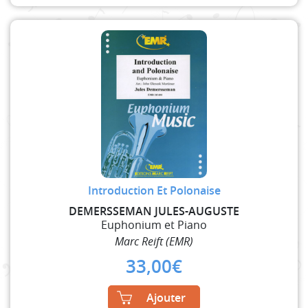
Introduction Et Polonaise
DEMERSSEMAN JULES-AUGUSTE
Euphonium et Piano
Marc Reift (EMR)
33,00
€
Ajouter