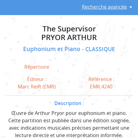
Recherche avancée
The Supervisor
PRYOR ARTHUR
Euphonium et Piano
CLASSIQUE
Répertoire
Éditeur :
Référence :
Marc Reift (EMR)
EMR 4240
Description :
Œuvre de Arthur Pryor pour euphonium et piano.
Cette partition est publiée dans une édition soignée,
avec indications musicales précises permettant une
lecture directe et une interprétation informée.