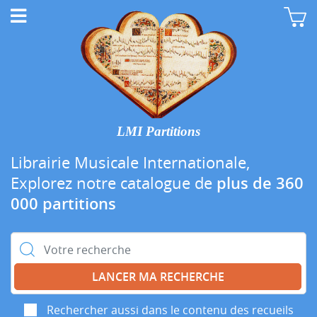
LMI Partitions
Librairie Musicale Internationale,
Explorez notre catalogue de
plus de 360
000 partitions
Rechercher :
Rechercher aussi dans le contenu des recueils