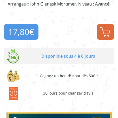
Arrangeur: John Glenesk Mortimer. Niveau : Avancé.
17,80
€
Disponible sous 4 à 8 Jours
Gagnez un bon d'achat dès 50€
*
30 jours pour changer d'avis