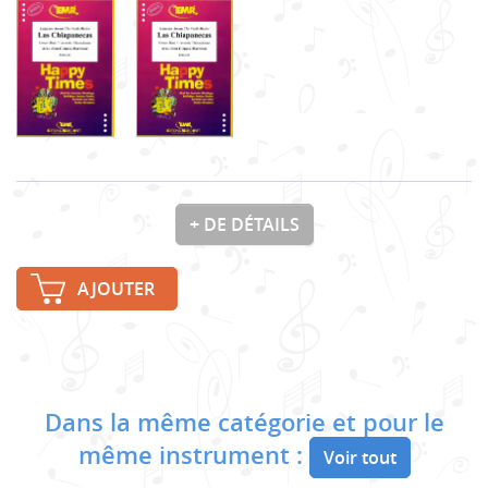
+ DE DÉTAILS
AJOUTER
Dans la même catégorie et pour le
même instrument :
Voir tout