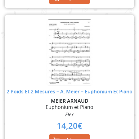
2 Poids Et 2 Mesures – A. Meier – Euphonium Et Piano
MEIER ARNAUD
Euphonium et Piano
Flex
14,20
€