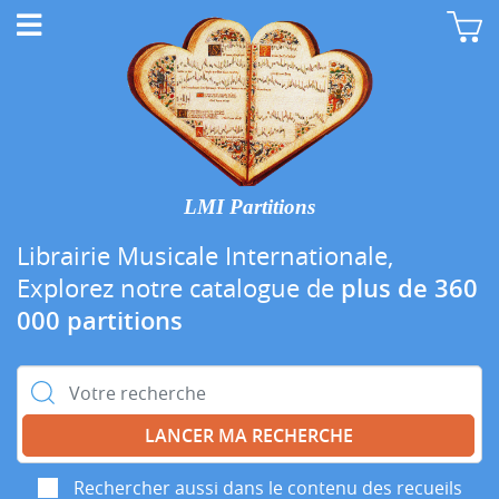
LMI Partitions
Librairie Musicale Internationale,
Explorez notre catalogue de
plus de 360
000 partitions
Rechercher :
Rechercher aussi dans le contenu des recueils