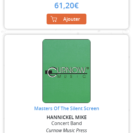
61,20
€
Ajouter
Masters Of The Silent Screen
HANNICKEL MIKE
Concert Band
Curnow Music Press