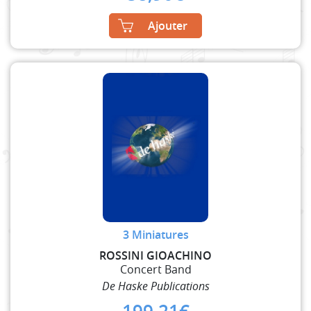
Ajouter
3 Miniatures
ROSSINI GIOACHINO
Concert Band
De Haske Publications