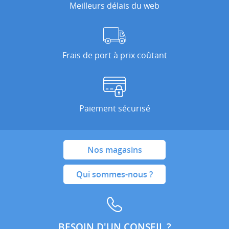
Meilleurs délais du web
Frais de port à prix coûtant
Paiement sécurisé
Nos magasins
Qui sommes-nous ?
BESOIN D'UN CONSEIL ?