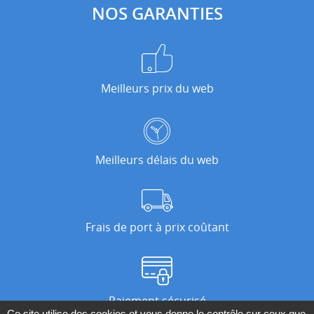
NOS GARANTIES
Meilleurs prix du web
Meilleurs délais du web
Frais de port à prix coûtant
Paiement sécurisé
Ce site utilise des cookies et vous donne le contrôle sur ceux que