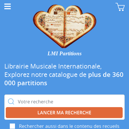
LMI Partitions
Librairie Musicale Internationale,
Explorez notre catalogue de
plus de 360
000 partitions
Rechercher :
Rechercher aussi dans le contenu des recueils