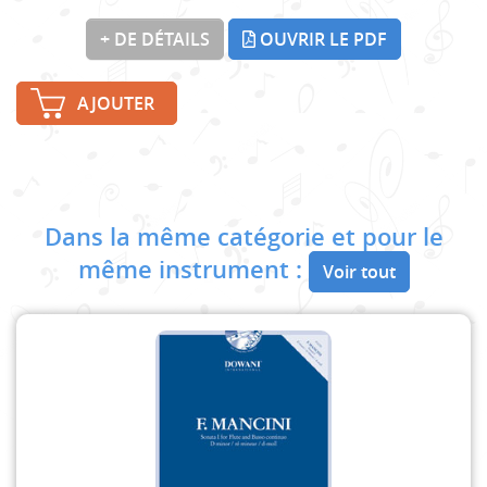
+ DE DÉTAILS
OUVRIR LE PDF
AJOUTER
Dans la même catégorie et pour le
même instrument :
Voir tout