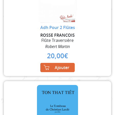
Adh Pour 2 Flûtes
ROSSE FRANCOIS
Flûte Traversière
Robert Martin
20,00
€
Ajouter