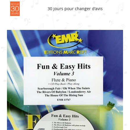
30 jours pour changer d'avis