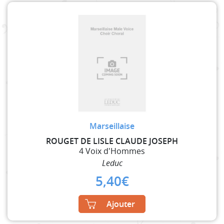
Marseillaise
ROUGET DE LISLE CLAUDE JOSEPH
4 Voix d'Hommes
Leduc
5,40
€
Ajouter