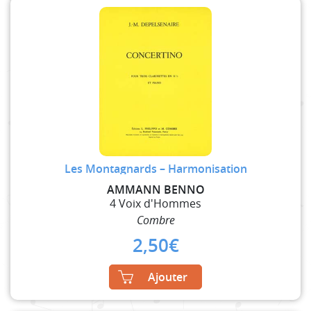
Les Montagnards – Harmonisation
AMMANN BENNO
4 Voix d'Hommes
Combre
2,50
€
Ajouter