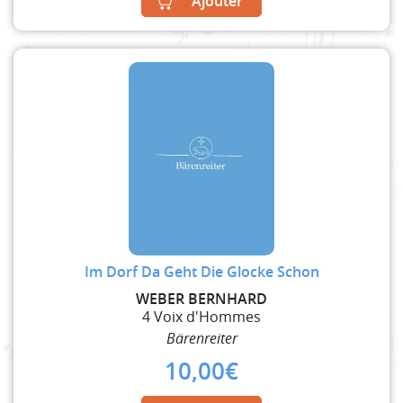
Ajouter
Im Dorf Da Geht Die Glocke Schon
WEBER BERNHARD
4 Voix d'Hommes
Bärenreiter
10,00
€