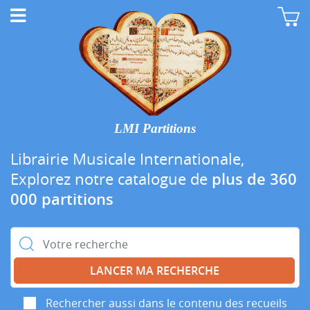
LMI Partitions
Librairie Musicale Internationale,
Explorez notre catalogue de
plus de 360
000 partitions
Rechercher :
Rechercher aussi dans le contenu des recueils