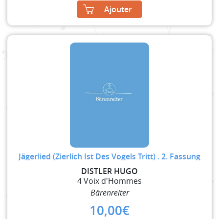
Ajouter
Jägerlied (Zierlich Ist Des Vogels Tritt) . 2. Fassung
DISTLER HUGO
4 Voix d'Hommes
Bärenreiter
10,00
€