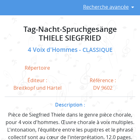
Recherche avancée
Tag-Nacht-Spruchgesänge
THIELE SIEGFRIED
4 Voix d'Hommes
CLASSIQUE
Répertoire
Éditeur :
Référence :
Breitkopf und Härtel
DV 9602
Description :
Pièce de Siegfried Thiele dans le genre pièce chorale,
pour 4 voix d'hommes. Œuvre chorale à voix multiples.
L'intonation, l'équilibre entre les pupitres et le phrasé
collectif sont au cœur de l'interprétation. 12.0 pages.