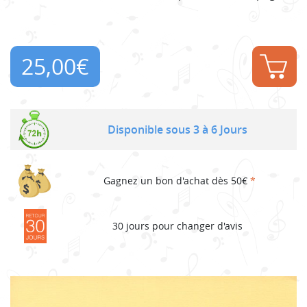
25,00
€
Disponible sous 3 à 6 Jours
Gagnez un bon d'achat dès 50€
*
30 jours pour changer d'avis