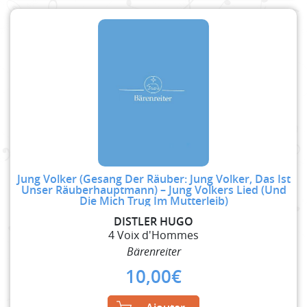
Jung Volker (Gesang Der Räuber: Jung Volker, Das Ist
Unser Räuberhauptmann) – Jung Volkers Lied (Und
Die Mich Trug Im Mutterleib)
DISTLER HUGO
4 Voix d'Hommes
Bärenreiter
10,00
€