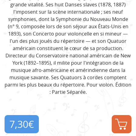
grande vitalité. Ses huit Danses slaves (1878, 1887)
l'imposent sur la scène internationale ; ses neuf
symphonies, dont la Symphonie du Nouveau Monde
(n° 9, composée lors de son séjour aux États-Unis en
1893), son Concerto pour violoncelle en si mineur —
l'un des plus joués du répertoire — et son Quatuor
américain constituent le cœur de sa production.
Directeur du Conservatoire national américain de New
York (1892–1895), il milite pour l'intégration de la
musique afro-américaine et amérindienne dans la
musique savante. Ses Quatuors à cordes comptent
parmi les plus beaux du répertoire. Pour violon. Édition
: Partie Séparée.
7,30
€