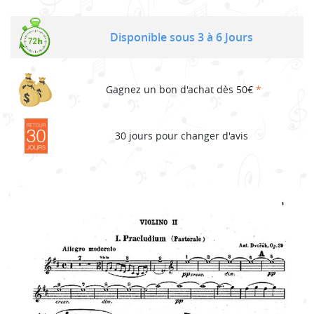
Disponible sous 3 à 6 Jours
Gagnez un bon d'achat dès 50€
*
30 jours pour changer d'avis