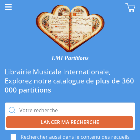
LMI Partitions
Librairie Musicale Internationale,
Explorez notre catalogue de
plus de 360
000 partitions
Rechercher :
Rechercher aussi dans le contenu des recueils