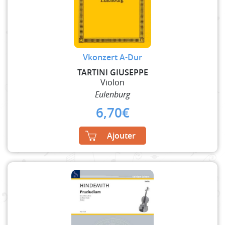
Vkonzert A-Dur
TARTINI GIUSEPPE
Violon
Eulenburg
6,70
€
Ajouter