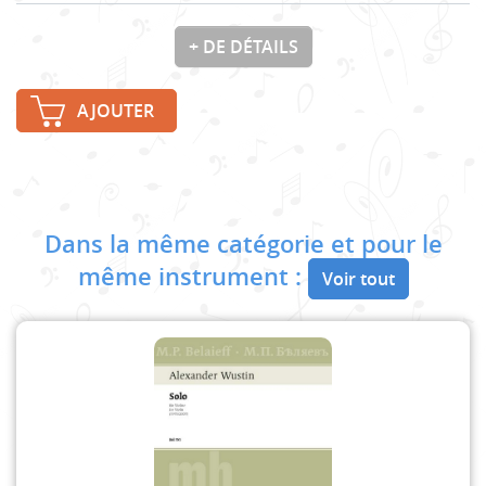
+ DE DÉTAILS
AJOUTER
Dans la même catégorie et pour le
même instrument :
Voir tout