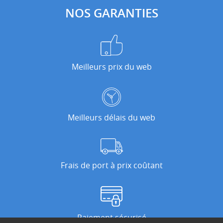
NOS GARANTIES
Meilleurs prix du web
Meilleurs délais du web
Frais de port à prix coûtant
Paiement sécurisé