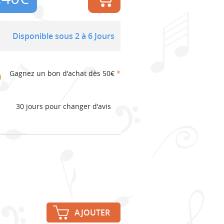
Disponible sous 2 à 6 Jours
Gagnez un bon d'achat dès 50€
*
30 jours pour changer d'avis
AJOUTER