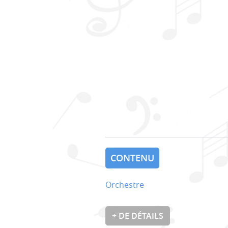
CONTENU
Orchestre
+ DE DÉTAILS