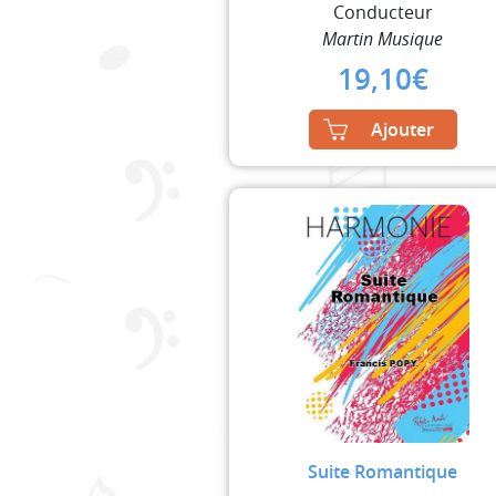
Conducteur
Martin Musique
19,10
€
Ajouter
Suite Romantique