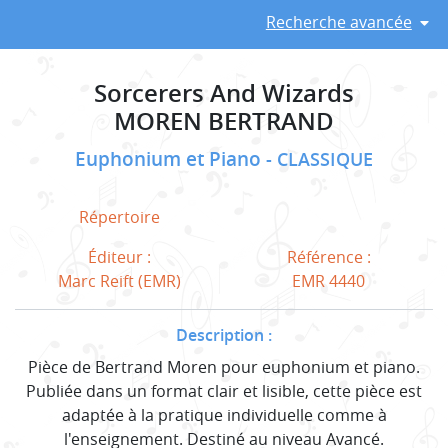
Recherche avancée
Sorcerers And Wizards
MOREN BERTRAND
Euphonium et Piano
CLASSIQUE
Répertoire
Éditeur :
Référence :
Marc Reift (EMR)
EMR 4440
Description :
Pièce de Bertrand Moren pour euphonium et piano.
Publiée dans un format clair et lisible, cette pièce est
adaptée à la pratique individuelle comme à
l'enseignement. Destiné au niveau Avancé.