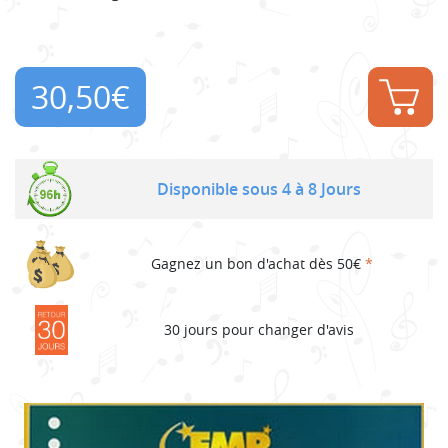
30,50
€
Disponible sous 4 à 8 Jours
Gagnez un bon d'achat dès 50€
*
30 jours pour changer d'avis