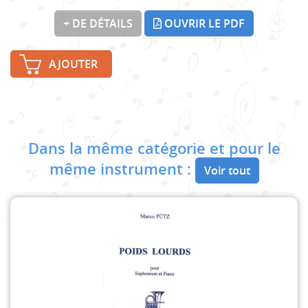
+ DE DÉTAILS
OUVRIR LE PDF
AJOUTER
Dans la même catégorie et pour le
même instrument :
Voir tout