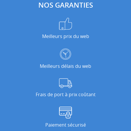
NOS GARANTIES
Meilleurs prix du web
Meilleurs délais du web
Frais de port à prix coûtant
Paiement sécurisé